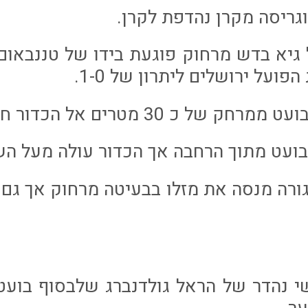
ל גיא בדש מרחוק פוגעת בידו של טננבאום
ועל ירושלים ליתרון של 1-0.
נגורה מנסה את מזלו בבעיטה מרחוק אך גם 
ישי נהדר של הראל גולדנברג שלבסוף בוע