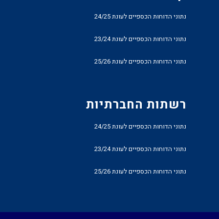
נתוני הדוחות הכספיים לעונת 24/25
נתוני הדוחות הכספיים לעונת 23/24
נתוני הדוחות הכספיים לעונת 25/26
רשתות החברתיות
נתוני הדוחות הכספיים לעונת 24/25
נתוני הדוחות הכספיים לעונת 23/24
נתוני הדוחות הכספיים לעונת 25/26