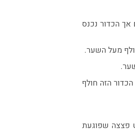
 אך הכדור נכנס
הכדור הזה חולף
ט פצצה שפוגעת