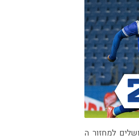
שלים למחזור ה