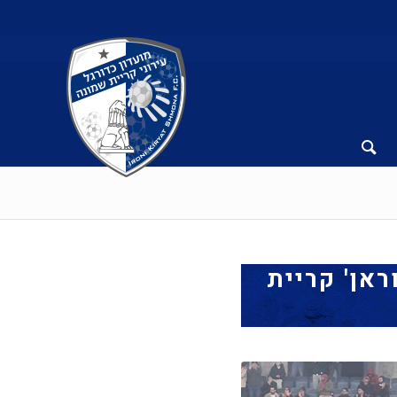
ראן' קריית