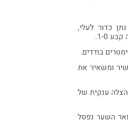
נהדר נתן כדור לעלי,
 1-0.
 ישיר ומשאיר את
ל הצלה ענקית של
ת ואר השער נפסל