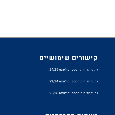
קישורים שימושיים
נתוני הדוחות הכספיים לעונת 24/25
נתוני הדוחות הכספיים לעונת 23/24
נתוני הדוחות הכספיים לעונת 25/26