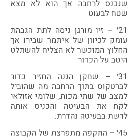
שנכנס לרחבה אך הוא לא מצא
שטח לבעוט
21׳ – זיו מורגן ניסה לתת הגבהת
עומק לכיוון של איתמר שבירו אך
החלוץ המוכשר לא הצליח להשתלט
היטב על הכדור
31׳ – שחקן הגנה החזיר כדור
לברטקוס בתוך הרחבה מה שהוביל
למצב של שתי מכות, שלומי אזולאי
לקח את הבעיטה והכניס אותה
לרשת בבעיטה נהדרת.
45׳ – התקפה מתפרצת של הקבוצה