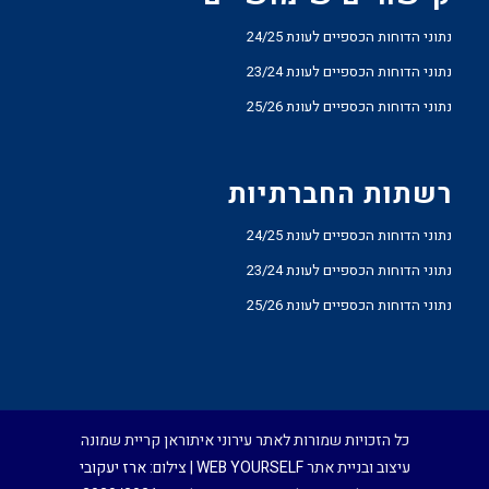
נתוני הדוחות הכספיים לעונת 24/25
נתוני הדוחות הכספיים לעונת 23/24
נתוני הדוחות הכספיים לעונת 25/26
רשתות החברתיות
נתוני הדוחות הכספיים לעונת 24/25
נתוני הדוחות הכספיים לעונת 23/24
נתוני הדוחות הכספיים לעונת 25/26
כל הזכויות שמורות לאתר עירוני איתוראן קריית שמונה
עיצוב ובניית אתר
WEB YOURSELF
| צילום:
ארז יעקובי