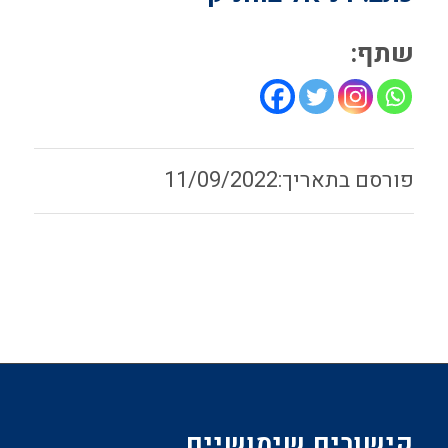
שתף:
11/09/2022
קישורים שימושיים