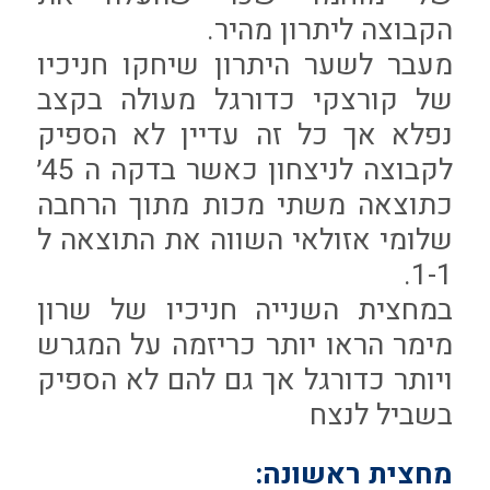
הקבוצה ליתרון מהיר.
מעבר לשער היתרון שיחקו חניכיו
של קורצקי כדורגל מעולה בקצב
נפלא אך כל זה עדיין לא הספיק
לקבוצה לניצחון כאשר בדקה ה 45׳
כתוצאה משתי מכות מתוך הרחבה
שלומי אזולאי השווה את התוצאה ל
1-1.
במחצית השנייה חניכיו של שרון
מימר הראו יותר כריזמה על המגרש
ויותר כדורגל אך גם להם לא הספיק
בשביל לנצח
מחצית ראשונה: