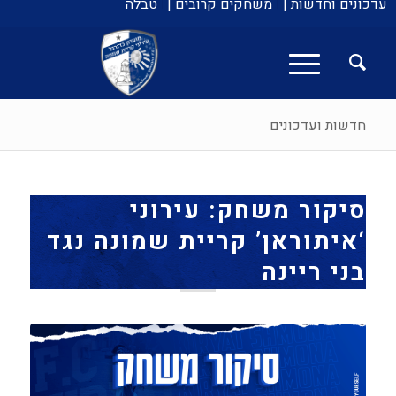
עדכונים וחדשות |
משחקים קרובים |
טבלה
חדשות ועדכונים
סיקור משחק: עירוני
‘איתוראן’ קריית שמונה נגד
בני ריינה