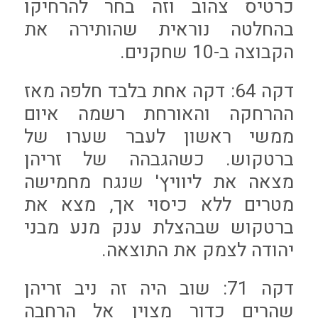
כרטיס צהוב וזה בחר להרחיקו
בהחלטה נוראית שהותירה את
הקבוצה ב-10 שחקנים.
דקה 64: דקה אחת בלבד חלפה מאז
ההרחקה והאורחת רשמה איום
ממשי ראשון לעבר שערו של
ברטקוש. כשהגבהה של זריהן
מצאה את ליוויץ' שנגח מחמישה
מטרים ללא כיסוי אך, מצא את
ברטקוש שבהצלת ענק מנע מבני
יהודה לצמק את התוצאה.
דקה 71: שוב היה זה ניב זריהן
שהרים כדור מצוין אל הרחבה