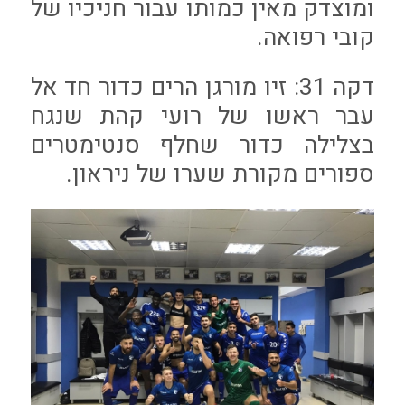
ומוצדק מאין כמותו עבור חניכיו של
קובי רפואה.
דקה 31: זיו מורגן הרים כדור חד אל
עבר ראשו של רועי קהת שנגח
בצלילה כדור שחלף סנטימטרים
ספורים מקורת שערו של ניראון.