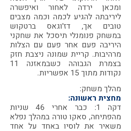
ומכאן ירדה לאחור ואיפשרה
ליריבתה להגיע לכמה וכמה מצבים
טובים אך, דז'וגאס ברטקוש
במשחק פנומנלי תיסכל את שחקני
היריבה פעם אחר פעם עם הצלות
מרהיבות. קריית שמונה ניצבת חזק
בצמרת הגבוהה כשבמאזנה 11
נקודות מתוך 15 אפשריות.
מהלך משחק:
מחצית ראשונה:
דקה 1: כבר אחרי 46 שניות
מהפתיחה, סאקו טורה במהלך נפלא
משאיר את לוסיו באחד על אחד