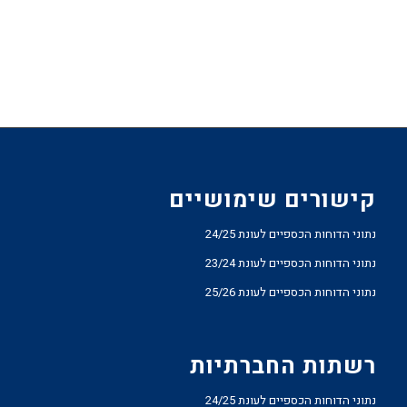
קישורים שימושיים
נתוני הדוחות הכספיים לעונת 24/25
נתוני הדוחות הכספיים לעונת 23/24
נתוני הדוחות הכספיים לעונת 25/26
רשתות החברתיות
נתוני הדוחות הכספיים לעונת 24/25