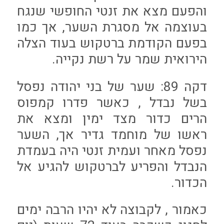
והפעם מצא את זנטי החופשי שנגח
בעוצמה אל מסגרת השער, אך כמו
בפעם הקודמת ברטקוש בעוד הצלה
הירואית שמר על רשת נקייה.
דקה 89: שער של בני יהודה נפסל
בשל נבדל , כאשר פדרו קמפוס
הרים כדור מצד ימין ומצא את
ראשו של מוחמד גדיר אך, השער
נפסל מאחר ועמית זנטי היה בעמדת
הנבדל והפריע לברטקוש להגיע אל
הכדור.
כאמור , לקבוצה לא יהיו הרבה ימים