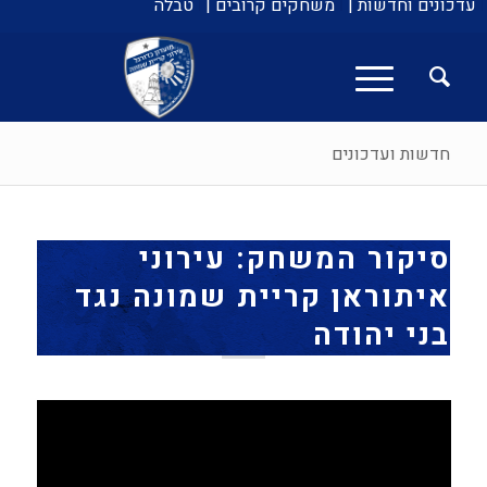
עדכונים וחדשות |
משחקים קרובים |
טבלה
חדשות ועדכונים
סיקור המשחק: עירוני
איתוראן קריית שמונה נגד
בני יהודה