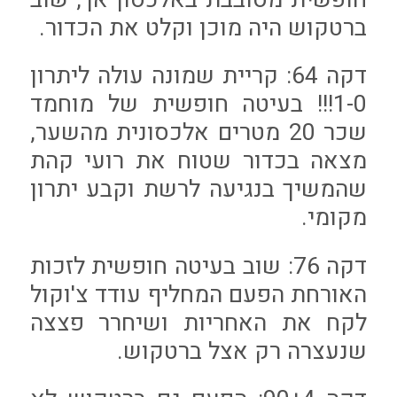
ברטקוש היה מוכן וקלט את הכדור.
דקה 64: קריית שמונה עולה ליתרון
1-0!!! בעיטה חופשית של מוחמד
שכר 20 מטרים אלכסונית מהשער,
מצאה בכדור שטוח את רועי קהת
שהמשיך בנגיעה לרשת וקבע יתרון
מקומי.
דקה 76: שוב בעיטה חופשית לזכות
האורחת הפעם המחליף עודד צ'וקול
לקח את האחריות ושיחרר פצצה
שנעצרה רק אצל ברטקוש.