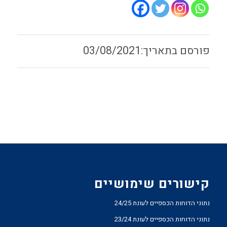
03/08/2021
קישורים שימושיים
נתוני הדוחות הכספיים לעונת 24/25
נתוני הדוחות הכספיים לעונת 23/24