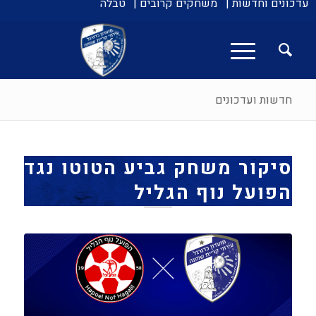
עדכונים וחדשות |
משחקים קרובים |
טבלה
חדשות ועדכונים
סיקור משחק גביע הטוטו נגד
הפועל נוף הגליל