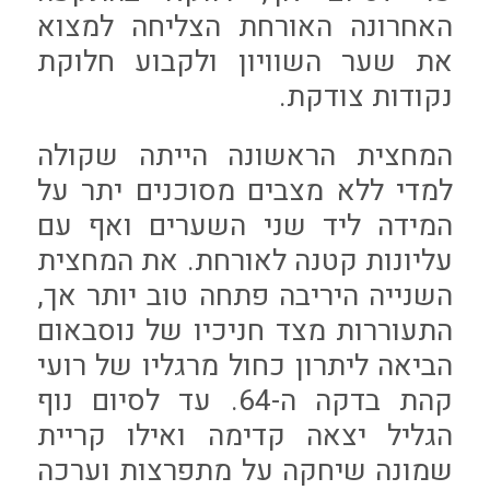
האחרונה האורחת הצליחה למצוא
את שער השוויון ולקבוע חלוקת
נקודות צודקת.
המחצית הראשונה הייתה שקולה
למדי ללא מצבים מסוכנים יתר על
המידה ליד שני השערים ואף עם
עליונות קטנה לאורחת. את המחצית
השנייה היריבה פתחה טוב יותר אך,
התעוררות מצד חניכיו של נוסבאום
הביאה ליתרון כחול מרגליו של רועי
קהת בדקה ה-64. עד לסיום נוף
הגליל יצאה קדימה ואילו קריית
שמונה שיחקה על מתפרצות וערכה