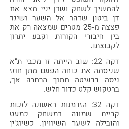
להמשיך לשחק ושרן יניי מצא את
דן ביטון שדהר אל השער ושיגר
פצצה מ-25 מטרים שמצאה רק את
בין חיבורי הקורות וקבע יתרון
לקבוצתו.
דקה 22: שוב הייתה זו מכבי ת"א
שניסתה את כוחה הפעם מתן חוזז
ניסה בבעיטה מתוך הרחבה אך,
ברטקוש קלט כדור חלש.
דקה 32: הזדמנות ראשונה לזכות
קריית שמונה במשחק כמעט
והובילה לשער השיוויון. כשיוג'ין