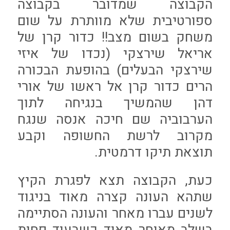
הקבוצה שמדובר בקבוצה
ספורטיבית שלא מוותרת על שום
משחק בשום מצב!! כדור קרן של
אריאל שירצקי (נכדו של איזי
שירצקי הבעלים) בהופעת הבכורה
הרים כדור קרן אל ראשו של אורי
דהן שהמשיך בנגיחה לתוך
הערבוביה שם חיכה אנסה שנגח
מקרוב לרשת החשופה וקבע
תוצאת תיקו דרמטית.
כעת, הקבוצה תצא לפגרת הקיץ
שתהא העונה קצרה מאוד בניגוד
לשנים עברו מאחר והעונה הסתיימה
בשלב מאוחר מאוד כשבעוד פחות