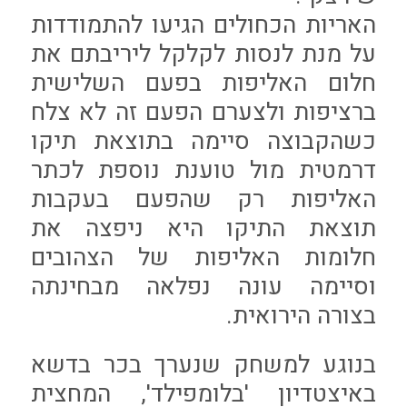
האריות הכחולים הגיעו להתמודדות
על מנת לנסות לקלקל ליריבתם את
חלום האליפות בפעם השלישית
ברציפות ולצערם הפעם זה לא צלח
כשהקבוצה סיימה בתוצאת תיקו
דרמטית מול טוענת נוספת לכתר
האליפות רק שהפעם בעקבות
תוצאת התיקו היא ניפצה את
חלומות האליפות של הצהובים
וסיימה עונה נפלאה מבחינתה
בצורה הירואית.
בנוגע למשחק שנערך בכר בדשא
באיצטדיון 'בלומפילד', המחצית