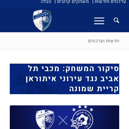
עדכונים וחדשות |
משחקים קרובים |
טבלה
חדשות ועדכונים
סיקור המשחק: מכבי תל
אביב נגד עירוני איתוראן
קריית שמונה