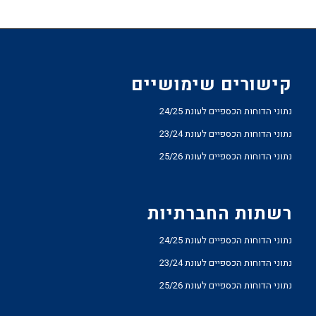
קישורים שימושיים
נתוני הדוחות הכספיים לעונת 24/25
נתוני הדוחות הכספיים לעונת 23/24
נתוני הדוחות הכספיים לעונת 25/26
רשתות החברתיות
נתוני הדוחות הכספיים לעונת 24/25
נתוני הדוחות הכספיים לעונת 23/24
נתוני הדוחות הכספיים לעונת 25/26