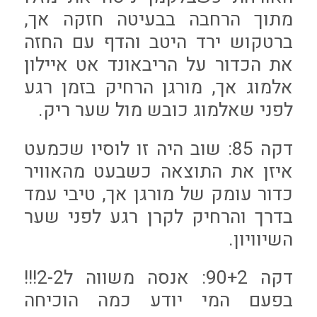
מתוך הרחבה בבעיטה חזקה אך,
ברטקוש ירד היטב והדף עם החזה
את הכדור על הריבאונד אט איילון
אלמוג אך, מורגן הרחיק בזמן רגע
לפני שאלמוג כובש מול שער ריק.
דקה 85: שוב היה זו לוסיו שכמעט
איזן את התוצאה כשבעט מהאוויר
כדור עומק של מורגן אך, טיבי עמד
בדרך והרחיק לקרן רגע לפני שער
השיוויון.
דקה 90+2: אנסה משווה ל2-2!!!
בפעם המי יודע כמה הוכיחה