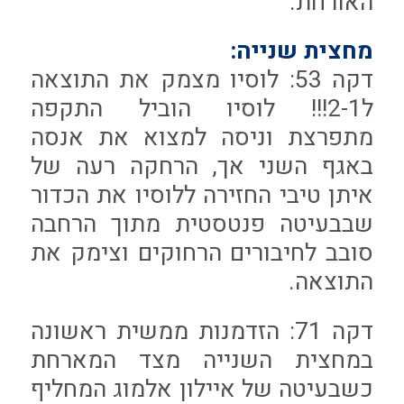
האורחת.
מחצית שנייה:
דקה 53: לוסיו מצמק את התוצאה
ל2-1!!! לוסיו הוביל התקפה
מתפרצת וניסה למצוא את אנסה
באגף השני אך, הרחקה רעה של
איתן טיבי החזירה ללוסיו את הכדור
שבבעיטה פנטסטית מתוך הרחבה
סובב לחיבורים הרחוקים וצימק את
התוצאה.
דקה 71: הזדמנות ממשית ראשונה
במחצית השנייה מצד המארחת
כשבעיטה של איילון אלמוג המחליף