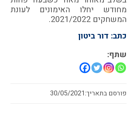
מחודש יחלו האימונים לעונת
המשחקים 2021/2022.
כתב: דור ביטון
שתף:
30/05/2021