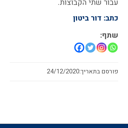
עבור שתי הקבוצות.
כתב: דור ביטון
שתף:
24/12/2020