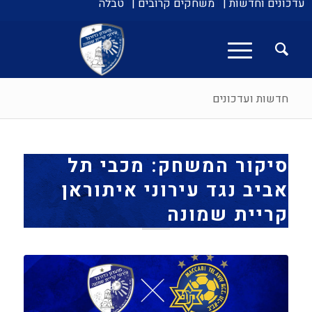
עדכונים וחדשות |
משחקים קרובים |
טבלה
חדשות ועדכונים
סיקור המשחק: מכבי תל
אביב נגד עירוני איתוראן
קריית שמונה