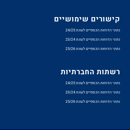
קישורים שימושיים
נתוני הדוחות הכספיים לעונת 24/25
נתוני הדוחות הכספיים לעונת 23/24
נתוני הדוחות הכספיים לעונת 25/26
רשתות החברתיות
נתוני הדוחות הכספיים לעונת 24/25
נתוני הדוחות הכספיים לעונת 23/24
נתוני הדוחות הכספיים לעונת 25/26