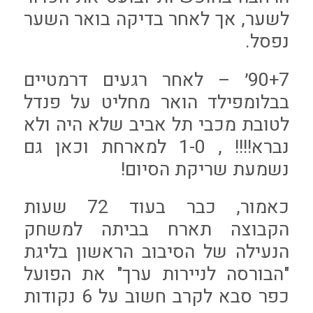
לשער, אך לאחר בדיקה בואר השער
נפסל.
90+7׳ – לאחר רגעים דרמטיים
בבלומפילד הואר מחליט על פנדל
לטובת מכבי תל אביב שלא היה ולא
נברא!!!! , 1-0 למארחת וכאן גם
נשמעת שריקת הסיום!
כאמור, כבר בעוד 72 שעות
הקבוצה תארח בביתה למשחק
הנעילה של הסיבוב הראשון בליגת
"הבורסה לניירות ערך" את הפועל
כפר סבא לקרב חשוב על 6 נקודות