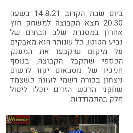
ביום שבת הקרוב 14.8.21 בשעה
20:30 תצא הקבוצה למשחק חוץ
אחרון במסגרת שלב הבתים של
גביע הטוטו. כל שנותר הוא מאבקים
על מיקום שיקבעו את המענק
הכספי שתקבל הקבוצה, בנוסף
חניכיו של נוסבאום יקוו לרשום
ניצחון בכורה רשמי לעונה כשצמד
שחקני הרכש הזרים יוכלו ליטול
חלק בהתמודדות.