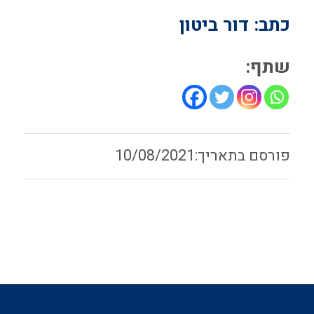
כתב: דור ביטון
שתף:
10/08/2021