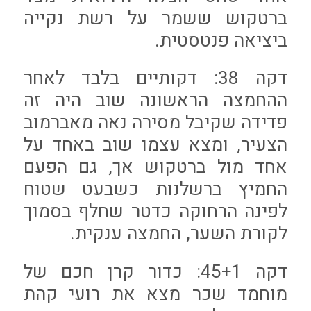
ברטקוש ששמר על רשת נקייה
ביציאה פנטסטית.
דקה 38: דקותיים בלבד לאחר
ההחמצה הראשונה שוב היה זה
פדידה שקיבל מסירה נאה מאברמוב
הצעיר, ומצא עצמו שוב באחד על
אחד מול ברטקוש אך, גם הפעם
החמיץ ברשלנות כשבעט שטוח
לפינה הרחוקה כדטר שחלף בסמוך
לקורת השער, החמצה ענקית.
דקה 45+1: כדור קרן חכם של
מוחמד שכר מצא את רועי קהת