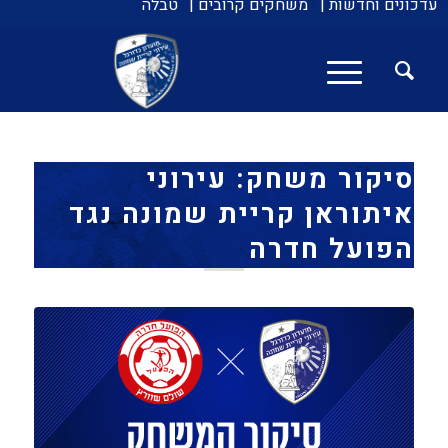
עדכונים וחדשות |
משחקים קרובים |
טבלה
סיקור משחק: עירוני
איתוראן קריית שמונה נגד
הפועל חדרה