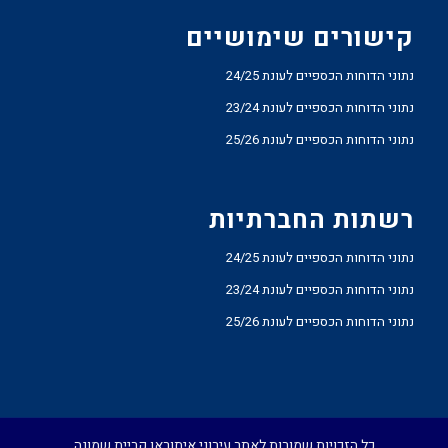
קישורים שימושיים
נתוני הדוחות הכספיים לעונת 24/25
נתוני הדוחות הכספיים לעונת 23/24
נתוני הדוחות הכספיים לעונת 25/26
רשתות החברתיות
נתוני הדוחות הכספיים לעונת 24/25
נתוני הדוחות הכספיים לעונת 23/24
נתוני הדוחות הכספיים לעונת 25/26
כל הזכויות שמורות לאתר עירוני איתוראן קריית שמונה