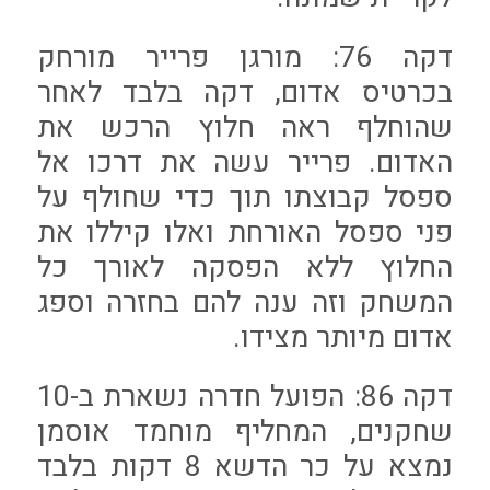
דקה 76: מורגן פרייר מורחק
בכרטיס אדום, דקה בלבד לאחר
שהוחלף ראה חלוץ הרכש את
האדום. פרייר עשה את דרכו אל
ספסל קבוצתו תוך כדי שחולף על
פני ספסל האורחת ואלו קיללו את
החלוץ ללא הפסקה לאורך כל
המשחק וזה ענה להם בחזרה וספג
אדום מיותר מצידו.
דקה 86: הפועל חדרה נשארת ב-10
שחקנים, המחליף מוחמד אוסמן
נמצא על כר הדשא 8 דקות בלבד