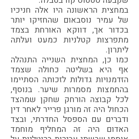
שקבעה סטטוס קוו בטבלה.
במחצית הראשונה היו אלה חניכיו
של עמיר נוסבאום שהחזיקו יותר
בכדור אך, דווקא האורחת בצמד
מתפרצות קטלניות כמעט ועלתה
ליתרון.
כמו כן, המחצית השנייה התנהלה
אף היא בשליטה כחולה שצמד
הזדמנויות גדולות לזכותה הסתיימו
בהחמצות מסמרות שיער. בנוסף,
לכל קבוצה הורחק שחקן שמהצד
הכחול היה זה מורגן פרייר לאחר דין
ודברים עם הספסל החדרתי, ובצד
האדום היה זה המחליף מוחמד