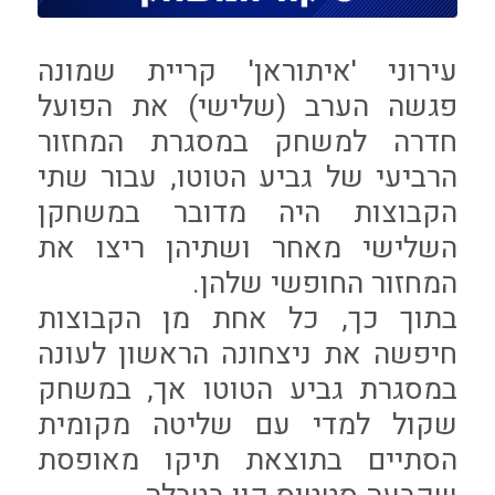
עירוני 'איתוראן' קריית שמונה
פגשה הערב (שלישי) את הפועל
חדרה למשחק במסגרת המחזור
הרביעי של גביע הטוטו, עבור שתי
הקבוצות היה מדובר במשחקן
השלישי מאחר ושתיהן ריצו את
המחזור החופשי שלהן.
בתוך כך, כל אחת מן הקבוצות
חיפשה את ניצחונה הראשון לעונה
במסגרת גביע הטוטו אך, במשחק
שקול למדי עם שליטה מקומית
הסתיים בתוצאת תיקו מאופסת