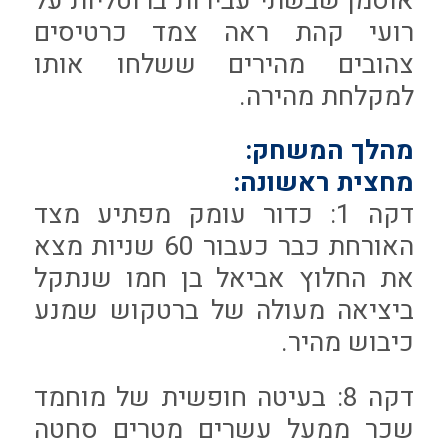
אוסמן שבשתי עבירות ברוטליות על
רועי קהת ראה צמד כרטיסים
צהובים מהירים ששלחו אותו
למקלחת מהירה.
מהלך המשחק:
מחצית ראשונה:
דקה 1: כדור עומק מפתיע מצד
האורחת כבר כעבור 60 שניות מצא
את החלוץ אביאל בן חמו שנתקל
ביציאה מעולה של ברטקוש שמנע
כיבוש מהיר.
דקה 8: בעיטה חופשית של מוחמד
שכר ממעל עשרים מטרים סחטה