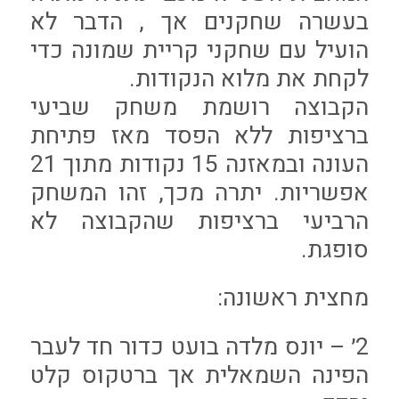
בעשרה שחקנים אך , הדבר לא
הועיל עם שחקני קריית שמונה כדי
לקחת את מלוא הנקודות.
הקבוצה רושמת משחק שביעי
ברציפות ללא הפסד מאז פתיחת
העונה ובמאזנה 15 נקודות מתוך 21
אפשריות. יתרה מכך, זהו המשחק
הרביעי ברציפות שהקבוצה לא
סופגת.
מחצית ראשונה:
2׳ – יונס מלדה בועט כדור חד לעבר
הפינה השמאלית אך ברטקוס קלט