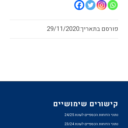
29/11/2020
קישורים שימושיים
נתוני הדוחות הכספיים לעונת 24/25
נתוני הדוחות הכספיים לעונת 23/24