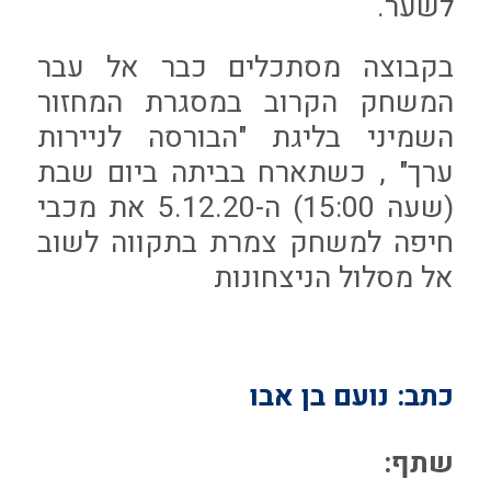
לשער.
בקבוצה מסתכלים כבר אל עבר
המשחק הקרוב במסגרת המחזור
השמיני בליגת "הבורסה לניירות
ערך" , כשתארח בביתה ביום שבת
(שעה 15:00) ה-5.12.20 את מכבי
חיפה למשחק צמרת בתקווה לשוב
אל מסלול הניצחונות
כתב: נועם בן אבו
שתף: