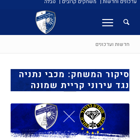
עדכונים וחדשות |
משחקים קרובים |
טבלה
חדשות ועדכונים
סיקור המשחק: מכבי נתניה
נגד עירוני קריית שמונה