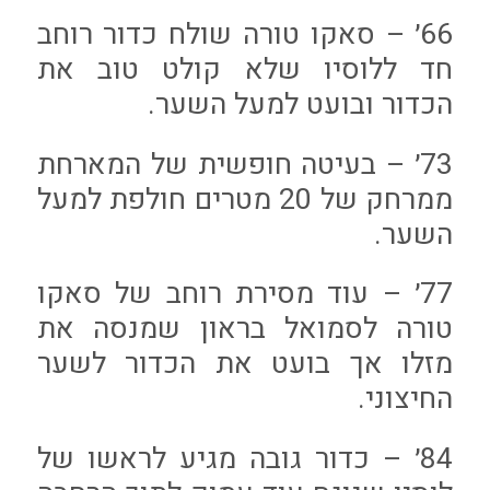
66׳ – סאקו טורה שולח כדור רוחב
חד ללוסיו שלא קולט טוב את
הכדור ובועט למעל השער.
73׳ – בעיטה חופשית של המארחת
ממרחק של 20 מטרים חולפת למעל
השער.
77׳ – עוד מסירת רוחב של סאקו
טורה לסמואל בראון שמנסה את
מזלו אך בועט את הכדור לשער
החיצוני.
84׳ – כדור גובה מגיע לראשו של