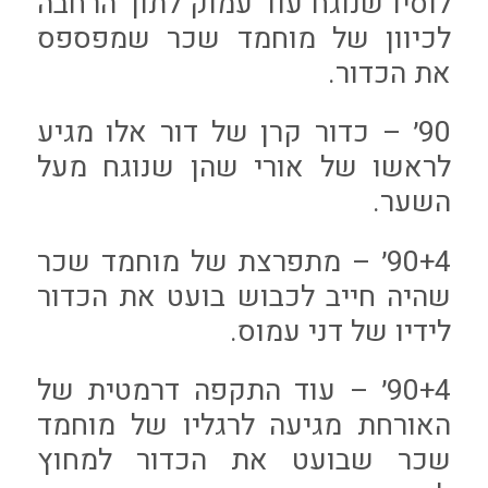
לוסיו שנוגח עוד עמוק לתוך הרחבה
לכיוון של מוחמד שכר שמפספס
את הכדור.
90׳ – כדור קרן של דור אלו מגיע
לראשו של אורי שהן שנוגח מעל
השער.
90+4׳ – מתפרצת של מוחמד שכר
שהיה חייב לכבוש בועט את הכדור
לידיו של דני עמוס.
90+4׳ – עוד התקפה דרמטית של
האורחת מגיעה לרגליו של מוחמד
שכר שבועט את הכדור למחוץ