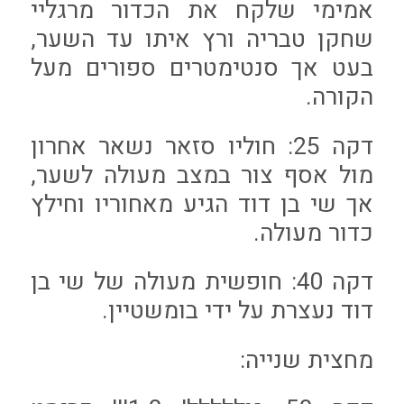
אמימי שלקח את הכדור מרגליי
שחקן טבריה ורץ איתו עד השער,
בעט אך סנטימטרים ספורים מעל
הקורה.
דקה 25: חוליו סזאר נשאר אחרון
מול אסף צור במצב מעולה לשער,
אך שי בן דוד הגיע מאחוריו וחילץ
כדור מעולה.
דקה 40: חופשית מעולה של שי בן
דוד נעצרת על ידי בומשטיין.
מחצית שנייה: