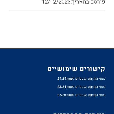
12/12/2023
קישורים שימושיים
נתוני הדוחות הכספיים לעונת 24/25
נתוני הדוחות הכספיים לעונת 23/24
נתוני הדוחות הכספיים לעונת 25/26