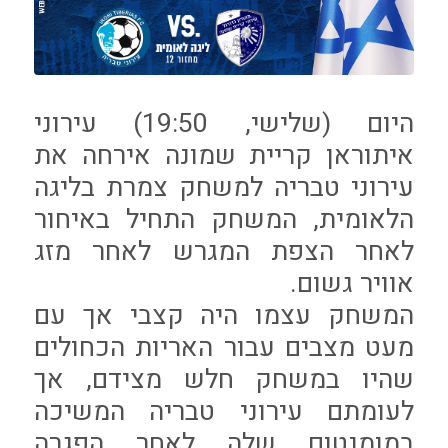
היום (שלישי, 19:50) עירוני
איתוראן קריית שמונה אירחה את
עירוני טבריה למשחק צמרת בליגה
הלאומית, המשחק התחיל באיחור
לאחר הצפת המגרש לאחר מזג
אוויר גשום.
המשחק עצמו היה קצבי אך עם
מעט מצבים עבור האריות הכחולים
שהיו במשחק חלש מצידם, אך
לעומתם עירוני טבריה המשיכה
במומנטום שלה לאחר הפגרה