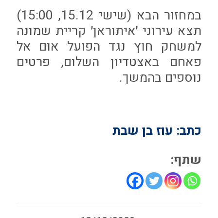
במחזור הבא (שישי 15.12, 15:00)
תצא עירוני ׳איתוראן׳ קריית שמונה
למשחק חוץ נגד הפועל אום אל
פאחם באצטדיון השלום, פרטים
נוספים בהמשך.
כתב: עוז בן שבת
שתף: