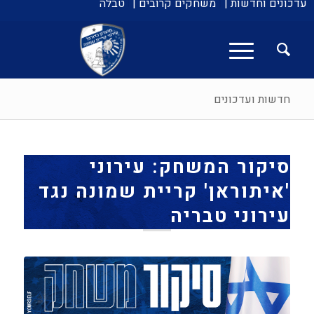
עדכונים וחדשות |
משחקים קרובים |
טבלה
חדשות ועדכונים
סיקור המשחק: עירוני
'איתוראן' קריית שמונה נגד
עירוני טבריה