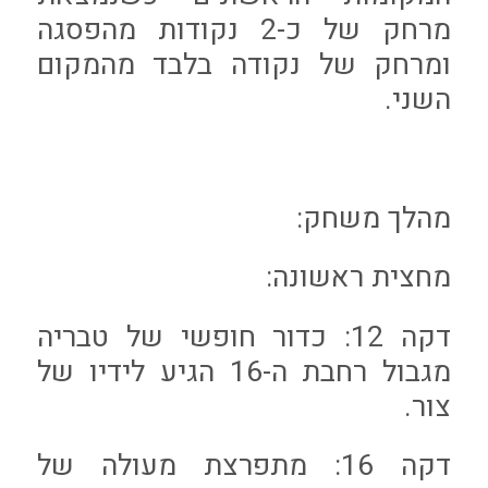
מרחק של כ-2 נקודות מהפסגה
ומרחק של נקודה בלבד מהמקום
השני.
מהלך משחק:
מחצית ראשונה:
דקה 12: כדור חופשי של טבריה
מגבול רחבת ה-16 הגיע לידיו של
צור.
דקה 16: מתפרצת מעולה של