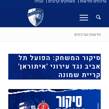
עדכונים וחדשות |
משחקים קרובים |
טבלה
חדשות ועדכונים
סיקור המשחק: הפועל תל
אביב נגד עירוני 'איתוראן'
קריית שמונה