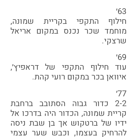
63׳
חילוף התקפי בקריית שמונה,
מוחמד שכר נכנס במקום אריאל
שרצקי.
69׳
עוד חילוף התקפי של דראפיץ׳,
איוואן בכר במקום רועי קהת.
77׳
2-2 כדור גבוה הסתובב ברחבת
קריית שמונה, הכדור היה בדרכו אל
ידיו של ברטקוש אך בן שבת ניסה
להרחיק בעצמו, וכבש שער עצמי