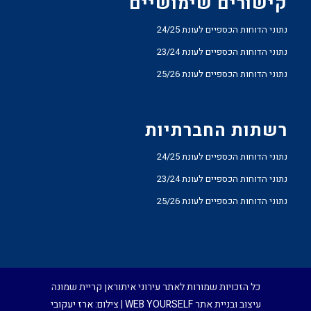
קישורים שימושיים
נתוני הדוחות הכספיים לעונת 24/25
נתוני הדוחות הכספיים לעונת 23/24
נתוני הדוחות הכספיים לעונת 25/26
רשתות החברתיות
נתוני הדוחות הכספיים לעונת 24/25
נתוני הדוחות הכספיים לעונת 23/24
נתוני הדוחות הכספיים לעונת 25/26
כל הזכויות שמורות לאתר עירוני איתוראן קריית שמונה
עיצוב ובניית אתר
WEB YOURSELF
| צילום:
ארז יעקובי