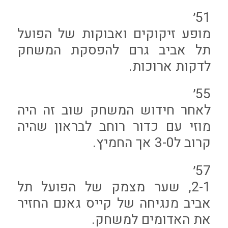
51׳
מופע זיקוקים ואבוקות של הפועל
תל אביב גרם להפסקת המשחק
לדקות ארוכות.
55׳
לאחר חידוש המשחק שוב זה היה
מוזי עם כדור רוחב לבראון שהיה
קרוב ל3-0 אך החמיץ.
57׳
2-1, שער מצמק של הפועל תל
אביב מנגיחה של קייס גאנם החזיר
את האדומים למשחק.