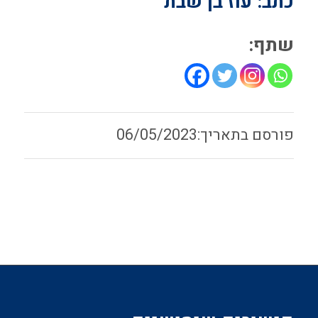
כתב: עוז בן שבת
שתף:
06/05/2023