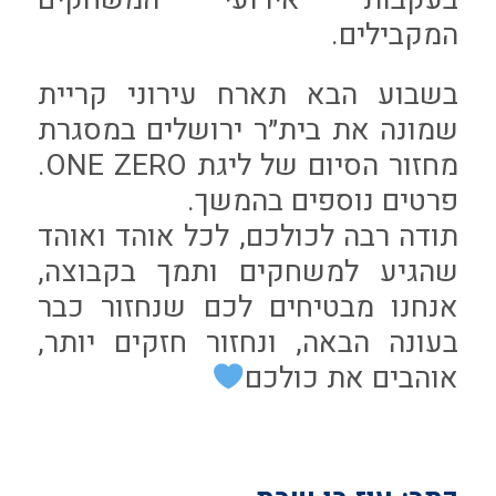
המקבילים.
בשבוע הבא תארח עירוני קריית
שמונה את בית״ר ירושלים במסגרת
מחזור הסיום של ליגת ONE ZERO.
פרטים נוספים בהמשך.
תודה רבה לכולכם, לכל אוהד ואוהד
שהגיע למשחקים ותמך בקבוצה,
אנחנו מבטיחים לכם שנחזור כבר
בעונה הבאה, ונחזור חזקים יותר,
אוהבים את כולכם