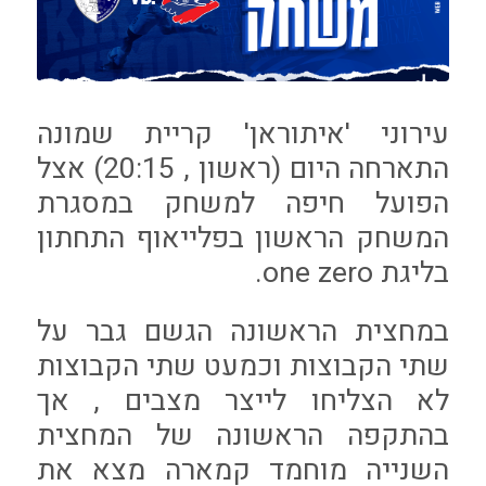
עירוני 'איתוראן' קריית שמונה
התארחה היום (ראשון , 20:15) אצל
הפועל חיפה למשחק במסגרת
המשחק הראשון בפלייאוף התחתון
בליגת one zero.
במחצית הראשונה הגשם גבר על
שתי הקבוצות וכמעט שתי הקבוצות
לא הצליחו לייצר מצבים , אך
בהתקפה הראשונה של המחצית
השנייה מוחמד קמארה מצא את