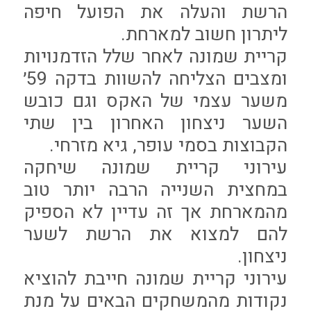
הרשת והעלה את הפועל חיפה
ליתרון חשוב למארחת.
קריית שמונה לאחר שלל הזדמנויות
ומצבים הצליחה להשוות בדקה 59׳
משער עצמי של האקס וגם כובש
השער ניצחון האחרון בין שתי
הקבוצות בסמי עופר, גיא מזרחי.
עירוני קריית שמונה שיחקה
במחצית השנייה הרבה יותר טוב
מהמארחת אך זה עדיין לא הספיק
להם למצוא את הרשת לשער
ניצחון.
עירוני קריית שמונה חייבת להוציא
נקודות מהמשחקים הבאים על מנת