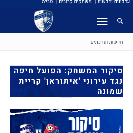
עדכונים וחדשות |
משחקים קרובים |
טבלה
חדשות ועדכונים
סיקור המשחק: הפועל חיפה
נגד עירוני 'איתוראן' קריית
שמונה