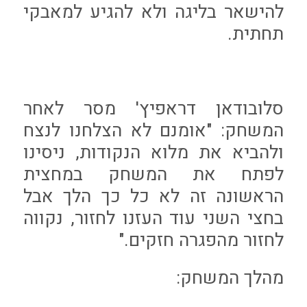
להישאר בליגה ולא להגיע למאבקי
תחתית.
סלובודאן דראפיץ' מסר לאחר
המשחק: "אומנם לא הצלחנו לנצח
ולהביא את מלוא הנקודות, ניסינו
לפתח את המשחק במחצית
הראשונה זה לא כל כך הלך אבל
בחצי השני עוד העזנו לחזור, נקווה
לחזור מהפגרה חזקים."
מהלך המשחק: