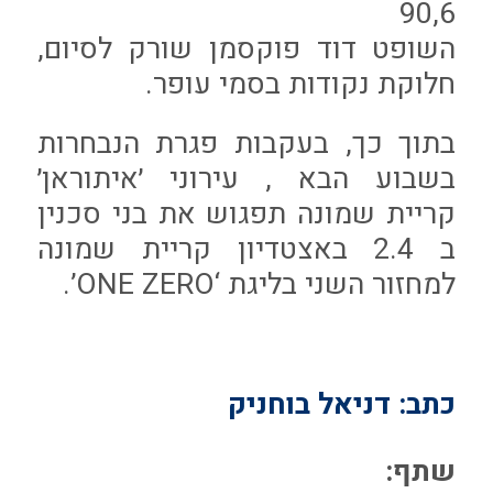
90,6
השופט דוד פוקסמן שורק לסיום,
חלוקת נקודות בסמי עופר.
בתוך כך, בעקבות פגרת הנבחרות
בשבוע הבא , עירוני ׳איתוראן׳
קריית שמונה תפגוש את בני סכנין
ב 2.4 באצטדיון קריית שמונה
למחזור השני בליגת ‘ONE ZERO’.
כתב: דניאל בוחניק
שתף: