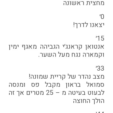
מחצית ראשונה
0׳
יצאנו לדרך!
15׳
אנטואן קראנג׳י הגביהה מאגף ימין
וקמארה נגח מעל השער.
33׳
מצב נהדר של קריית שמונה!
סמואל בראון מקבל פס ומנסה
לבעוט בעיטה מ – 25 מטרים אך זה
הולך החוצה