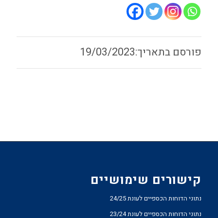
19/03/2023
קישורים שימושיים
נתוני הדוחות הכספיים לעונת 24/25
נתוני הדוחות הכספיים לעונת 23/24