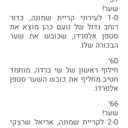
שער!
1-0 לעירוני קריית שמונה, כדור
רוחב גדול של נועם כהן מוצא את
סטפן אלפרדו, שכובש את שער
הבכורה שלו.
60׳
חילוף ראשון של שי ברדה, מוחמד
חטיב מחליף את כובש השער סטפן
אלפרדו.
66׳
שער!
2-0 לקריית שמונה, אריאל שרצקי