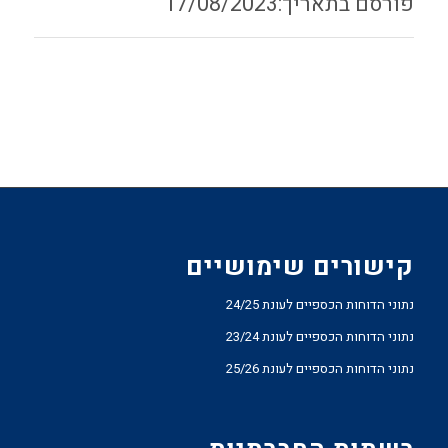
17/08/2023
קישורים שימושיים
נתוני הדוחות הכספיים לעונת 24/25
נתוני הדוחות הכספיים לעונת 23/24
נתוני הדוחות הכספיים לעונת 25/26