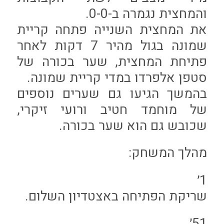
והמחצית נגמרה ב-0-0.
את המחצית השנייה פתחה קריית
שמונה בגול מהיר 7 דקות לאחר
פתיחת המחצית, שער בכורה של
סטפן אלפרדו במדי קריית שמונה.
בהמשך הגיעו גם שערים נוספים
של מוחמד חטיב ורועי זיקרי,
שכובש גם הוא שער בכורה.
מהלך המשחק:
1׳
שריקת הפתיחה באצטדיון השלום.
51׳