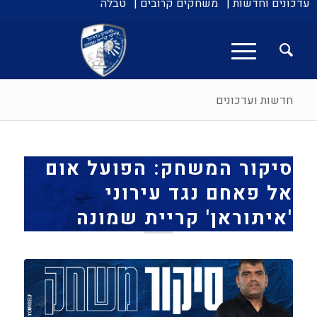
עדכונים וחדשות |
משחקים קרובים |
טבלה
חדשות ועדכונים
סיקור המשחק: הפועל אום
אל פאחם נגד עירוני
'איתוראן' קריית שמונה