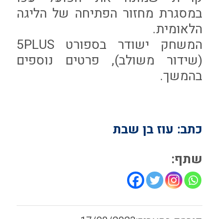
במסגרת מחזור הפתיחה של הליגה
הלאומית.
המשחק ישודר בספורט 5PLUS
(שידור משולב), פרטים נוספים
בהמשך.
כתב: עוז בן שבת
שתף: