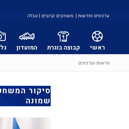
עדכונים וחדשות |
משחקים קרובים |
טבלה
ראשי
קבוצה בוגרת
המועדון
גלר
חדשות ועדכונים
סיקור המשחק: 
שמונה