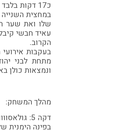
כ17 דקות בלבד מהירידה למחצית.
במחצית השנייה 
הקרוב.
בעקבות אירועי 
מתחת לבני יהוד
ונמצאות כולן באו
מהלך המשחק:
בפינה הימנית של