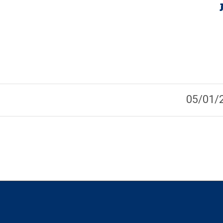
05/01/