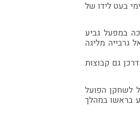
מימי בעט לידו של
כה במפעל גביע
 גרבייה מליגה
דרכן גם קבוצות
חל לשחקן הפועל
ע בראשו במהלך