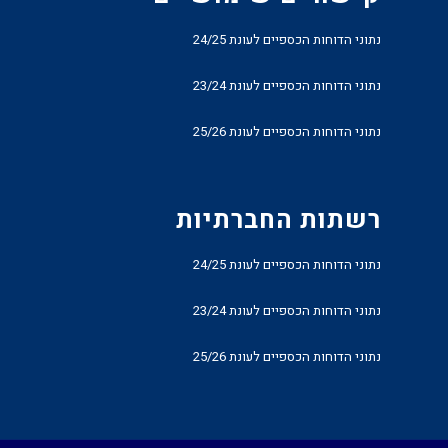
נתוני הדוחות הכספיים לעונת 24/25
נתוני הדוחות הכספיים לעונת 23/24
נתוני הדוחות הכספיים לעונת 25/26
רשתות החברתיות
נתוני הדוחות הכספיים לעונת 24/25
נתוני הדוחות הכספיים לעונת 23/24
נתוני הדוחות הכספיים לעונת 25/26