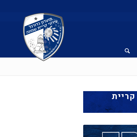
קריית