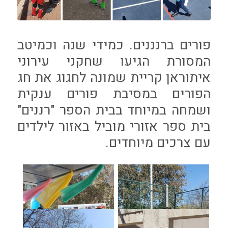
פורים ברנננים. כמידי שנה וכמיטב
המסורת הגיעו שחקני עירוני
איתוראן קריית שמונה לחגוג את חג
הפורים במסיבת פורים ענקית
ושמחה במיוחד בבית הספר "רננים"
בית ספר אזורי מוביל באזור לילדים
עם צרכים מיוחדים.