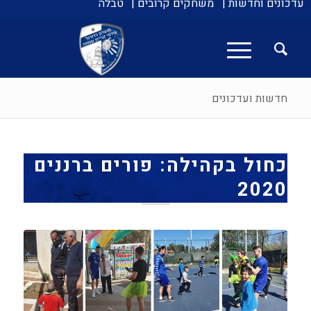
עדכונים וחדשות |
משחקים קרובים |
טבלה
חדשות ועדכונים
כחול בקהילה: פורים ברננים
2020