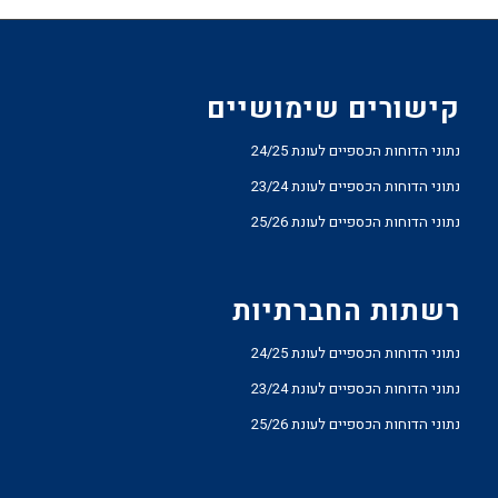
קישורים שימושיים
נתוני הדוחות הכספיים לעונת 24/25
נתוני הדוחות הכספיים לעונת 23/24
נתוני הדוחות הכספיים לעונת 25/26
רשתות החברתיות
נתוני הדוחות הכספיים לעונת 24/25
נתוני הדוחות הכספיים לעונת 23/24
נתוני הדוחות הכספיים לעונת 25/26