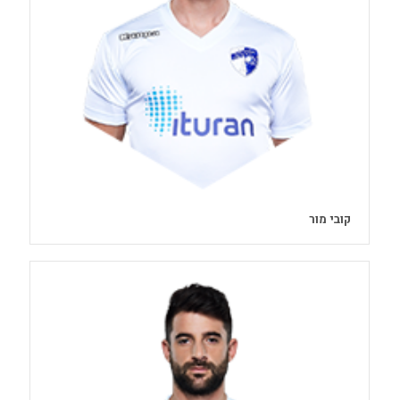
קובי מור