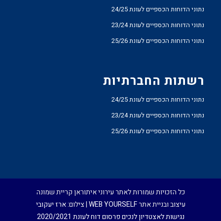
נתוני הדוחות הכספיים לעונת 24/25
נתוני הדוחות הכספיים לעונת 23/24
נתוני הדוחות הכספיים לעונת 25/26
רשתות החברתיות
נתוני הדוחות הכספיים לעונת 24/25
נתוני הדוחות הכספיים לעונת 23/24
נתוני הדוחות הכספיים לעונת 25/26
כל הזכויות שמורות לאתר עירוני איתוראן קריית שמונה
עיצוב ובניית אתר
WEB YOURSELF
| צילום:
ארז יעקובי
נגישות לאצטדיון לנכים
פרסום דוח לעונת 2020/2021