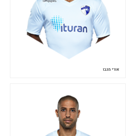
אורי מגבו