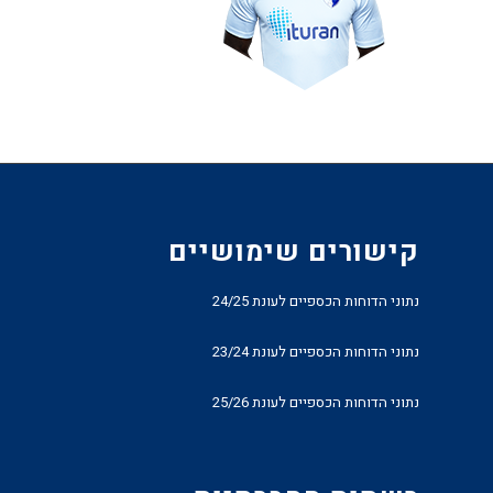
קישורים שימושיים
נתוני הדוחות הכספיים לעונת 24/25
נתוני הדוחות הכספיים לעונת 23/24
נתוני הדוחות הכספיים לעונת 25/26