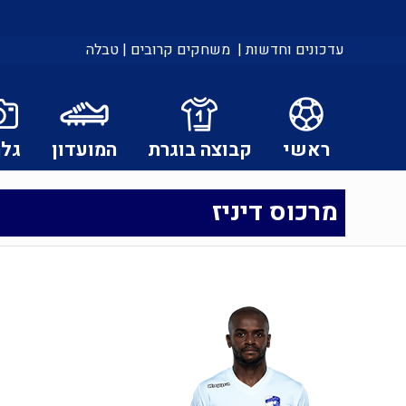
עדכונים וחדשות |
משחקים קרובים |
טבלה
ראשי
קבוצה בוגרת
המועדון
גלר
מרכוס דיניז