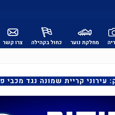
יה
מחלקת נוער
כחול בקהילה
צרו קשר
 עירוני קריית שמונה נגד מכבי פ