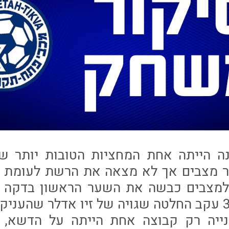
ה הייתה אחת המחציות הטובות יותר של
ר מצבים אך לא מצאה את הרשת לעומת 
ייה רק קבוצה אחת הייתה על הדשא, 