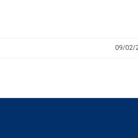
09/02/