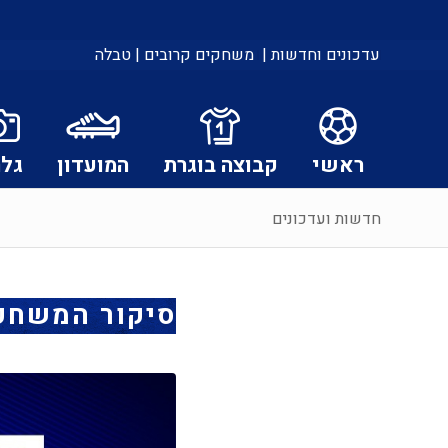
עדכונים וחדשות |
משחקים קרובים |
טבלה
ראשי
קבוצה בוגרת
המועדון
גלר
חדשות ועדכונים
סיקור המשחק: