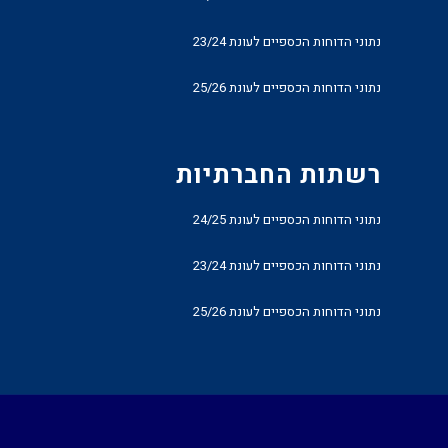
נתוני הדוחות הכספיים לעונת 23/24
נתוני הדוחות הכספיים לעונת 25/26
רשתות החברתיות
נתוני הדוחות הכספיים לעונת 24/25
נתוני הדוחות הכספיים לעונת 23/24
נתוני הדוחות הכספיים לעונת 25/26