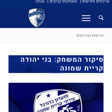
עדכונים וחדשות |
משחקים קרובים |
טבלה
חדשות ועדכונים
סיקור המשחק: בני יהודה
קריית שמונה