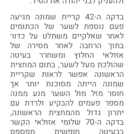
ולהעניק לבני יהודה את ה1-0.
בדקה ה-42 קריית שמונה מגיעה
פעם נוספת לשער של הכתומים
לאחר שאלקיים משתלט על כדור
בתוך הרחבה לאחר מסירה של
אזולאי החלוץ ומשחרר בעיטה
שהולכת מעל לשער, בתום המחצית
הראשונה אפשר לראות שקריית
שמונה הייתה מסוכנת יותר אך
חוסר מזל מול השער מנע ממנה
מספר פעמים להבקיע ולרדת עם
יתרון גדול מהמחצית הראשונה,
בדקה ה-70 שלומי אזולאי הקשר
בבעיטה חופשית מפספס