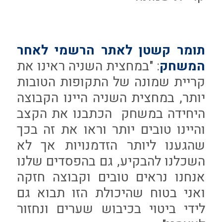
תומר קשטן לאתר הרשמי לאחר
המשחק
: "במחצית השניה ראינו את
קריית שמונה של התקופות הטובות
יותר, במחצית השניה היינו הקבוצה
היחידה במשחק הכתבנו את הקצב
והיינו טובים יותר וראו את זה בכך
שהגענו ליותר הזדמנויות אך לא
השכלנו להבקיע, גם בהפסדים שלנו
אנחנו נראים טובים וקבוצה חזקה
ואני בטוח שהיכולת הזו תבוא גם
לידי ביטוי בכיבוש שערים ונחזור