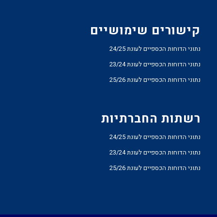
קישורים שימושיים
נתוני הדוחות הכספיים לעונת 24/25
נתוני הדוחות הכספיים לעונת 23/24
נתוני הדוחות הכספיים לעונת 25/26
רשתות החברתיות
נתוני הדוחות הכספיים לעונת 24/25
נתוני הדוחות הכספיים לעונת 23/24
נתוני הדוחות הכספיים לעונת 25/26