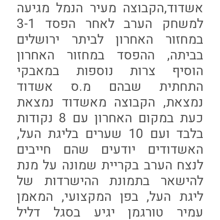
אשדוד,הקבוצה מעיר הנמל מגיעה
למשחק הערב לאחר הפסד 3-1
במחזור האחרון לביתר ירושלים
בביתה, ההפסד במחזור האחרון
הוסיף צרות נוספות במאבקי
התחתית שבהם מ.ס אשדוד
נמצאת, הקבוצה מאשדוד נמצאת
כעת במקום האחרון עם 8 נקודות
בלבד ועם 10 שערים בליגת העל,
האשדודים יודעים שהם חייבים
לנצח הערב בקריית שמונה על מנת
להישאר בתמונת ההישרדות של
ליגת העל, בפן המקצועי, המאמן
עמיר טורגמן יגיע בסגל דליל