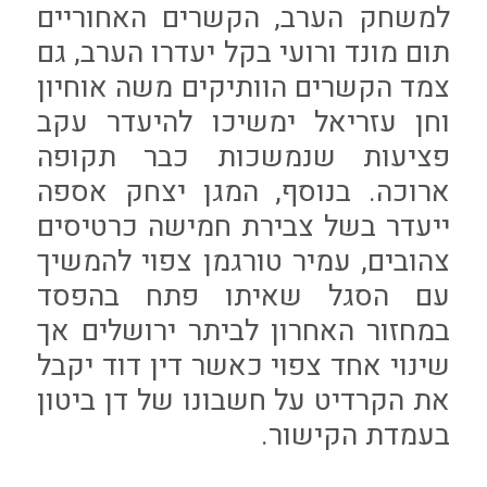
למשחק הערב, הקשרים האחוריים
תום מונד ורועי בקל יעדרו הערב, גם
צמד הקשרים הוותיקים משה אוחיון
וחן עזריאל ימשיכו להיעדר עקב
פציעות שנמשכות כבר תקופה
ארוכה. בנוסף, המגן יצחק אספה
ייעדר בשל צבירת חמישה כרטיסים
צהובים, עמיר טורגמן צפוי להמשיך
עם הסגל שאיתו פתח בהפסד
במחזור האחרון לביתר ירושלים אך
שינוי אחד צפוי כאשר דין דוד יקבל
את הקרדיט על חשבונו של דן ביטון
בעמדת הקישור.