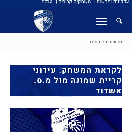
עדכונים וחדשות |
משחקים קרובים |
טבלה
חדשות ועדכונים
לקראת המשחק: עירוני
קריית שמונה מול מ.ס.
אשדוד