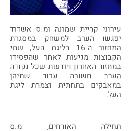
עירוני קריית שמונה ומ.ס אשדוד
יפגשו הערב למשחק במסגרת
המחזור ה-16 בליגת העל, שתי
הקבוצות מגיעות לאחר שהפסידו
במחזור האחרון ויודעות שכל נקודה
הערב חשובה עבור שתיהן
במאבקים בתחתית וצמרת ליגת
העל.
תחילה האורחים, מ.ס