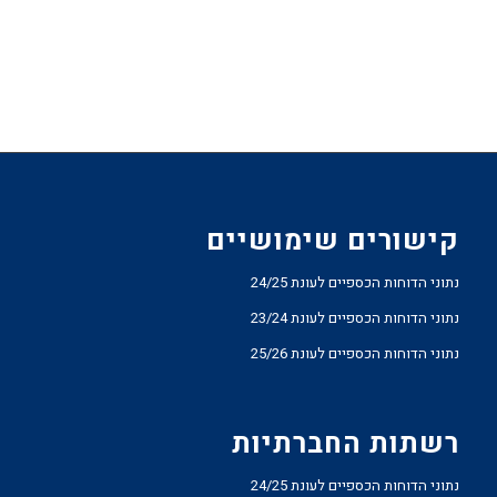
קישורים שימושיים
נתוני הדוחות הכספיים לעונת 24/25
נתוני הדוחות הכספיים לעונת 23/24
נתוני הדוחות הכספיים לעונת 25/26
רשתות החברתיות
נתוני הדוחות הכספיים לעונת 24/25