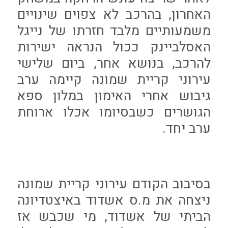
האחרון, בהרכב לא צפוים שינויים
משמעותיים מלבד חזרתו של נייגל
האסלביינק ככול הנראה ישירות
להרכב, בנושא אחר, ביום שלישי
עירוני קריית שמונה קיימה ערב
גיבוש אחרי האימון במלון ספא
הגושרים כשבסיומו אכלו ארוחת
ערב יחד.
בסיבוב הקודם עירוני קריית שמונה
ניצחה את מ.ס אשדוד באיצטדיונה
הביתי של אשדוד, מי שכבש אז