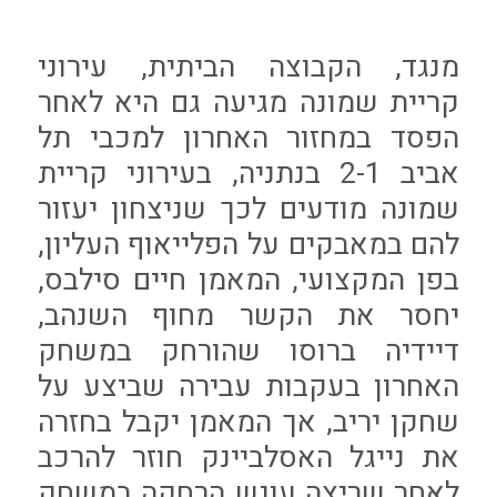
מנגד, הקבוצה הביתית, עירוני
קריית שמונה מגיעה גם היא לאחר
הפסד במחזור האחרון למכבי תל
אביב 2-1 בנתניה, בעירוני קריית
שמונה מודעים לכך שניצחון יעזור
להם במאבקים על הפלייאוף העליון,
בפן המקצועי, המאמן חיים סילבס,
יחסר את הקשר מחוף השנהב,
דיידיה ברוסו שהורחק במשחק
האחרון בעקבות עבירה שביצע על
שחקן יריב, אך המאמן יקבל בחזרה
את נייגל האסלביינק חוזר להרכב
לאחר שריצה עונש הרחקה במשחק