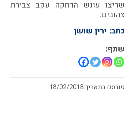
שריצו עונש הרחקה עקב צבירת
צהובים.
כתב: ירין שושן
שתף:
18/02/2018