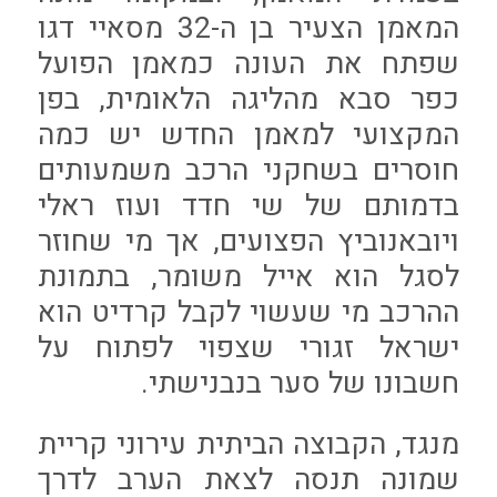
המאמן הצעיר בן ה-32 מסאיי דגו
שפתח את העונה כמאמן הפועל
כפר סבא מהליגה הלאומית, בפן
המקצועי למאמן החדש יש כמה
חוסרים בשחקני הרכב משמעותים
בדמותם של שי חדד ועוז ראלי
ויובאנוביץ הפצועים, אך מי שחוזר
לסגל הוא אייל משומר, בתמונת
ההרכב מי שעשוי לקבל קרדיט הוא
ישראל זגורי שצפוי לפתוח על
חשבונו של סער בנבנישתי.
מנגד, הקבוצה הביתית עירוני קריית
שמונה תנסה לצאת הערב לדרך