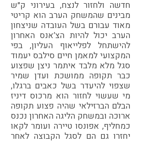
חדשה ולחזור לנצח, בעירוני ק״ש
מבינים שהמשחק הערב הוא קריטי
מאוד עבורם בשל העובדה שניצחון
הערב יכול להיות הצ’אנס האחרון
להישתחל לפלייאוף העליון, בפי
המקצועי למאמן חיים סילבס יעמוד
סגל מלא מלבד איתמר ניצן שפצוע
כבר תקופה ממושכת ועדן שמיר
שצפוי להיעדר בשל כאבים ברגלו,
מי שעשוי לחזור הוא מרכוס דיניז
הבלם הברזילאי שהיה פצוע תקופה
ארוכה ובמשחק הליגה האחרון נכנס
כמחליף, אפונסו טיירה ועומר לקאו
יחזרו גם הם לסגל הקבוצה לאחר