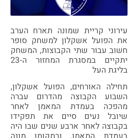
עירוני קריית שמונה תארח הערב
את הפועל אשקלון למשחק סופר
חשוב עבור שתי הקבוצות, המשחק
יתקיים במסגרת המחזור ה-23
בליגת העל
תחילה האורחים, הפועל אשקלון,
השבוע הקבוצה מהדרום עברה
מהפכה בעמדת המאמן לאחר
שיובל נעים סיים את תפקידו
בקבוצה לאחר ארבע שנים שבו היה
בעמדת המאמן, ובמקומו מונה