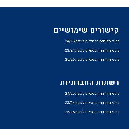
קישורים שימושיים
נתוני הדוחות הכספיים לעונת 24/25
נתוני הדוחות הכספיים לעונת 23/24
נתוני הדוחות הכספיים לעונת 25/26
רשתות החברתיות
נתוני הדוחות הכספיים לעונת 24/25
נתוני הדוחות הכספיים לעונת 23/24
נתוני הדוחות הכספיים לעונת 25/26