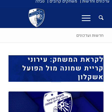
עדכונים וחדשות |
משחקים קרובים |
טבלה
חדשות ועדכונים
לקראת המשחק: עירוני
קריית שמונה מול הפועל
אשקלון