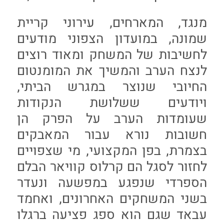
מנגד, המארחים, עירוני קריית
שמונה, במועדון הצפוני מודעים
לחשיבות של המשחק ומאוד רוצים
לנצח הערב והמשיך את המומנטום
החיובי שנוצר במגרש הביתי,
ויודעים ששלושת הנקודות
שעומדות הערב על הפרק הן
חשובות נורא עבור המאבקים
בצמרת, בפן המקצועי, מי שצפויים
לחזור לסגל הם קרלוס קוויאר הבלם
הספרדי שנפגע במפשעה ונעדר
בשני המשחקים האחרונים, ואחמד
עבאד שגם הוא ספג פציעה ברגלו