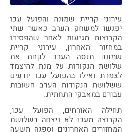
עירוני קריית שמונה והפועל עכו
יפגשו למשחק הערב כאשר שתי
הקבוצות מגיעות לאחר שהפסידו
במחזור האחרון, עירוני קריית
שמונה תנסה הערב לקחת את
שלושת הנקודות על מנת להיצמד
לצמרת ואילו בהפועל עכו יודעים
ששלושת הנקודות הערב חשובות
עבורם במאבקי התחתית.
תחילה האורחים, הפועל עכו,
הקבוצה מעכו לא ניצחה בשלושת
המחזורים האחרונים וספגה תשעה