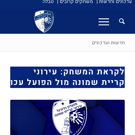
עדכונים וחדשות |
משחקים קרובים |
טבלה
חדשות ועדכונים
לקראת המשחק: עירוני
קריית שמונה מול הפועל עכו