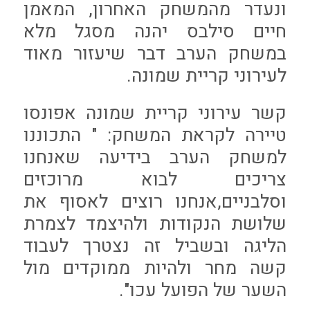
ונעדר מהמשחק האחרון, המאמן
חיים סילבס יהנה מסגל מלא
במשחק הערב דבר שיעזור מאוד
לעירוני קריית שמונה.
קשר עירוני קריית שמונה אפונסו
טיירה לקראת המשחק: " התכוננו
למשחק הערב בידיעה שאנחנו
צריכים לבוא מרוכזים
וסלבניים,אנחנו רוצים לאסוף את
שלושת הנקודות ולהיצמד לצמרת
הליגה ובשביל זה נצטרך לעבוד
קשה מחר ולהיות ממוקדים מול
השער של הפועל עכו".