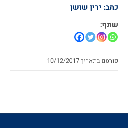
כתב: ירין שושן
שתף:
10/12/2017