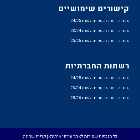
קישורים שימושיים
נתוני הדוחות הכספיים לעונת 24/25
נתוני הדוחות הכספיים לעונת 23/24
נתוני הדוחות הכספיים לעונת 25/26
רשתות החברתיות
נתוני הדוחות הכספיים לעונת 24/25
נתוני הדוחות הכספיים לעונת 23/24
נתוני הדוחות הכספיים לעונת 25/26
כל הזכויות שמורות לאתר עירוני איתוראן קריית שמונה