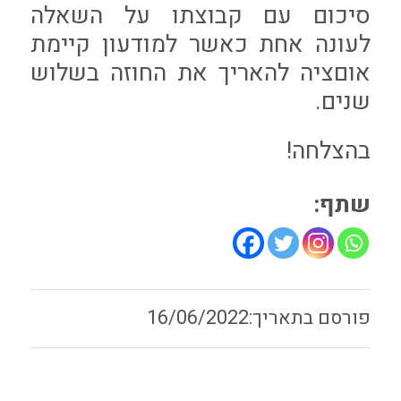
סיכום עם קבוצתו על השאלה
לעונה אחת כאשר למודעון קיימת
אוםציה להאריך את החוזה בשלוש
שנים.
בהצלחה!
שתף:
16/06/2022