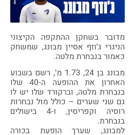
מדובר בשחקן ההתקפה הקיצוני
הניגרי ג'וזף אסיין מבונג, שמשחק
כאמור בנבחרת מלטה.
מבונג בן 24, 1.73 מ', רשם בשבוע
האחרון את ההופעה ה-40 שלו
בנבחרת מלטה, וברקורד שלו יש לו
גם שני שערים – כולל מול נבחרות
רוסיה וקפריסין, ו-4 בישולים
בנבחרת.
למבונג, שערך הופעת בכורה