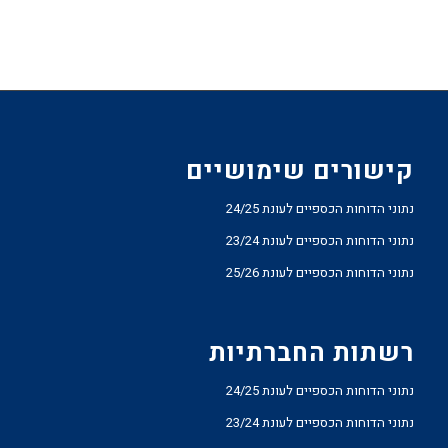
קישורים שימושיים
נתוני הדוחות הכספיים לעונת 24/25
נתוני הדוחות הכספיים לעונת 23/24
נתוני הדוחות הכספיים לעונת 25/26
רשתות החברתיות
נתוני הדוחות הכספיים לעונת 24/25
נתוני הדוחות הכספיים לעונת 23/24