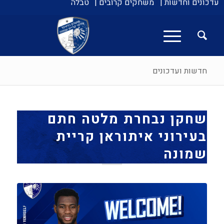
עדכונים וחדשות |
משחקים קרובים |
טבלה
חדשות ועדכונים
שחקן נבחרת מלטה חתם
בעירוני איתוראן קריית
שמונה