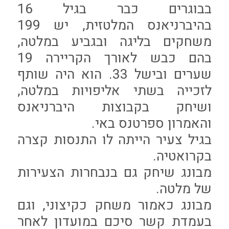
בבוגרים כבר בגיל 16
בהיברניאנס המלטזית, יש 199
משחקים בליגה ובגביע במלטה,
בהם כבש לאורך הקריירה 19
שערים ובישל 33. הוא היה שותף
לזכייה בשתי אליפויות במלטה,
ושיחק בקבוצות היברניאנס
והאמרון ספרטנס באי.
בגיל צעיר הייתה לו התנסות קצרה
בקרואטיה.
מבונג שיחק גם בנבחרות הצעירות
של מלטה.
מבונג כאמור משחק כקיצוני, וגם
בעמדת קשר סיכם במועדון לאחר