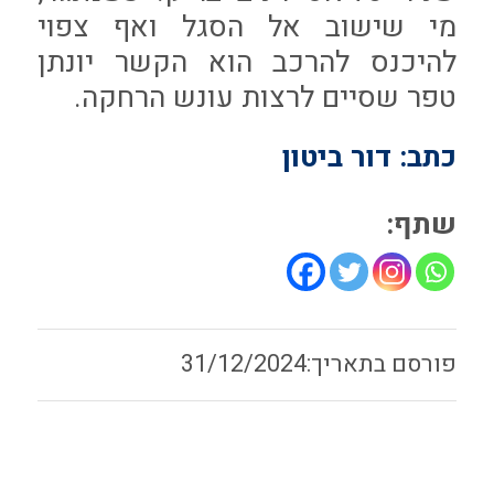
מי שישוב אל הסגל ואף צפוי
להיכנס להרכב הוא הקשר יונתן
טפר שסיים לרצות עונש הרחקה.
כתב: דור ביטון
שתף:
31/12/2024