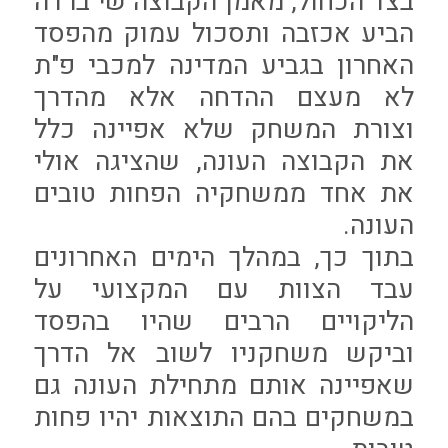
בצד הכחול, מאמן הקבוצה שי ברדה
הביע אכזבה ותסכול עמוק מהפסד
האחרון בגביע המדינה למכבי פ"ת
לא מעצם ההדחה אלא מהדרך
וצורת המשחק שלא אפיינה כלל
את הקבוצה העונה, שהציגה אולי
את אחד ממשחקיה הפחות טובים
העונה.
בתוך כך, במהלך הימים האחרונים
עבד הצוות עם המקצועי על
הליקויים הרבים שהיו בהפסד
וביקש משחקניו לשוב אל הדרך
שאפיינה אותם מתחילת העונה גם
במשחקים בהם התוצאות יהיו פחות