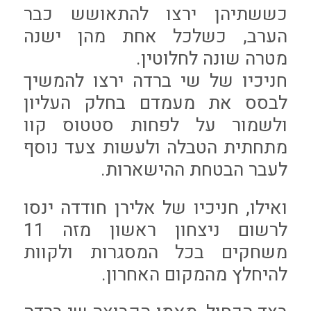
כששתיהן ירצו להתאושש כבר
הערב, כשלכל אחת מהן ישנה
מטרה שונה לחלוטין.
חניכיו של שי ברדה ירצו להמשיך
לבסס את מעמדם בחלק העליון
ולשמור על לפחות סטטוס קוו
מתחתית הטבלה ולעשות צעד נוסף
לעבר הבטחת ההישארות.
ואילו, חניכיו של אלירן חודדה ינסו
לרשום ניצחון ראשון מזה 11
משחקים בכל המסגרות ולקוות
להיחלץ מהמקום האחרון.