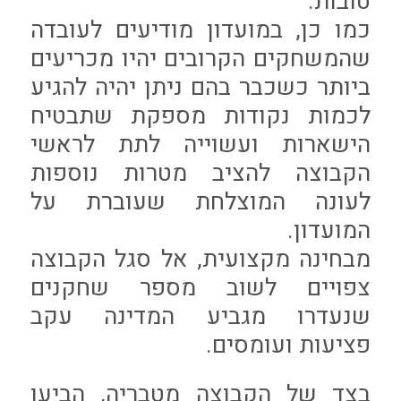
טובות.
כמו כן, במועדון מודיעים לעובדה
שהמשחקים הקרובים יהיו מכריעים
ביותר כשכבר בהם ניתן יהיה להגיע
לכמות נקודות מספקת שתבטיח
הישארות ועשוייה לתת לראשי
הקבוצה להציב מטרות נוספות
לעונה המוצלחת שעוברת על
המועדון.
מבחינה מקצועית, אל סגל הקבוצה
צפויים לשוב מספר שחקנים
שנעדרו מגביע המדינה עקב
פציעות ועומסים.
בצד של הקבוצה מטבריה, הביעו