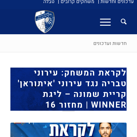
עדכונים וחדשות |
משחקים קרובים |
טבלה
חדשות ועדכונים
לקראת המשחק: עירוני
טבריה נגד עירוני 'איתוראן'
קריית שמונה – ליגת
WINNER | מחזור 16