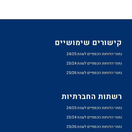
קישורים שימושיים
נתוני הדוחות הכספיים לעונת 24/25
נתוני הדוחות הכספיים לעונת 23/24
נתוני הדוחות הכספיים לעונת 25/26
רשתות החברתיות
נתוני הדוחות הכספיים לעונת 24/25
נתוני הדוחות הכספיים לעונת 23/24
נתוני הדוחות הכספיים לעונת 25/26