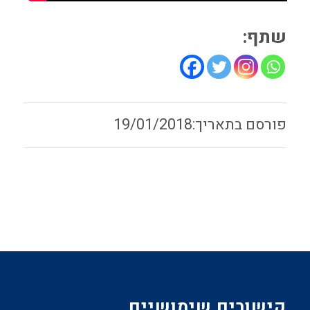
שתף:
19/01/2018
קישורים שימושיים