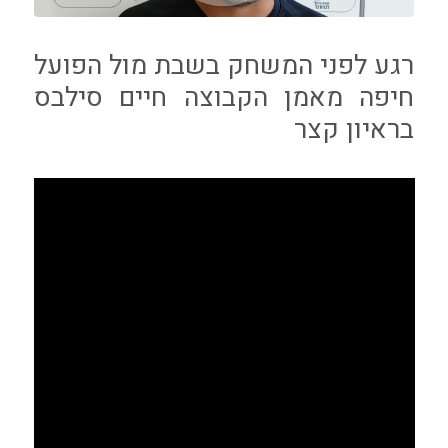
רגע לפני המשחק בשבת מול הפועל
חיפה מאמן הקבוצה חיים סילבס
בראיון קצר