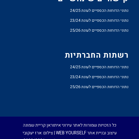
נתוני הדוחות הכספיים לעונת 24/25
נתוני הדוחות הכספיים לעונת 23/24
נתוני הדוחות הכספיים לעונת 25/26
רשתות החברתיות
נתוני הדוחות הכספיים לעונת 24/25
נתוני הדוחות הכספיים לעונת 23/24
נתוני הדוחות הכספיים לעונת 25/26
כל הזכויות שמורות לאתר עירוני איתוראן קריית שמונה
עיצוב ובניית אתר
WEB YOURSELF
| צילום:
ארז יעקובי