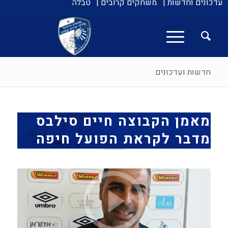
עדכונים וחדשות |
משחקים קרובים |
טבלה
חדשות ועדכונים
מאמן הקבוצה חיים סילבס
מדבר לקראת הפועל חיפה