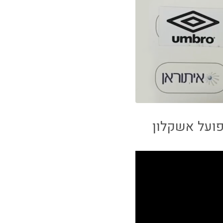
פועל אשקלון