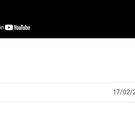
17/02/