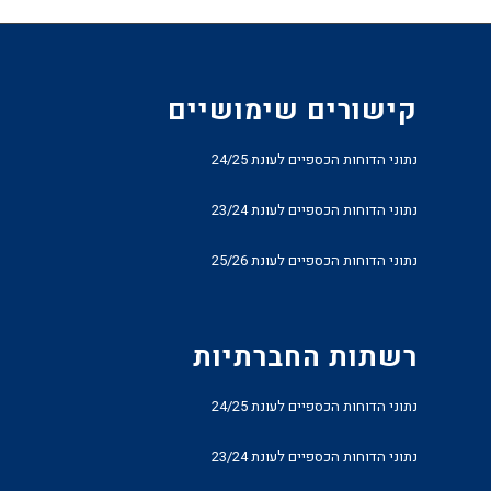
קישורים שימושיים
נתוני הדוחות הכספיים לעונת 24/25
נתוני הדוחות הכספיים לעונת 23/24
נתוני הדוחות הכספיים לעונת 25/26
רשתות החברתיות
נתוני הדוחות הכספיים לעונת 24/25
נתוני הדוחות הכספיים לעונת 23/24