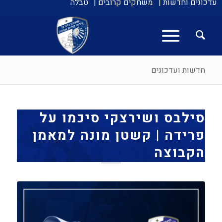
עדכונים וחדשות |
משחקים קרובים |
טבלה
חדשות ועדכונים
סילבס ושירצקי סיכמו על
פרידה | קשטן מונה למאמן
הקבוצה