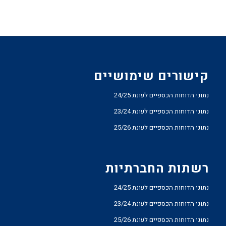
קישורים שימושיים
נתוני הדוחות הכספיים לעונת 24/25
נתוני הדוחות הכספיים לעונת 23/24
נתוני הדוחות הכספיים לעונת 25/26
רשתות החברתיות
נתוני הדוחות הכספיים לעונת 24/25
נתוני הדוחות הכספיים לעונת 23/24
נתוני הדוחות הכספיים לעונת 25/26