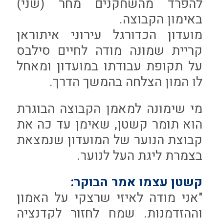
להפרד מהשחקנים מחר (שני)
באימון הקבוצה.
מועדון הכדורגל עירוני איתוראן
קריית שמונה מודה לחיים סילבס
על תקופת עבודתו במועדון ומאחל
לו המון הצלחה בהמשך הדרך.
מי שימונה למאמן הקבוצה הבוגרת
הוא תומר קשטן, שאימן עד כה את
קבוצת הנוער של המועדון שנמצאת
בצמרת ליגת העל לנוער.
קשטן עצמו אמר הבוקר:
"אני מודה לאיזי שרצקי על האמון
וההזדמנות. שמח לחזור לקדנציה