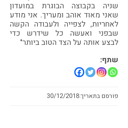
שניה בקבוצה הבוגרת במועדון
שאני מאוד אוהב ומעריך. אני מודע
לאחריות, לצפייה ולעבודה הקשה
שבפני ואעשה כל שידרש כדי
לבצע אותה על הצד הטוב ביותר"
שתף:
30/12/2018