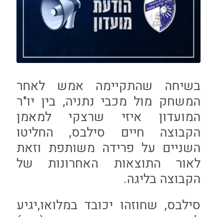
בשיחה שהתקיימה אמש לאחר
המשחק מול מכבי נתניה, בין יו"ר
המועדון איזי שרצקי למאמן
הקבוצה חיים סילבס, החליטו
השניים על פרידה משותפת וזאת
לאור התוצאות האחרונות של
הקבוצה בליגה.
סילבס, שחוזהו יכובד במלואו,יגיע