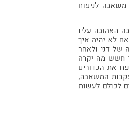
 משאבה לניפוח
ה האהובה עליו
אם לא יהיה איך
 של דני ולאחר
י חשש מה יקרה
פח את הכדורים
עקבות המשאבה,
ם לכולם לעשות