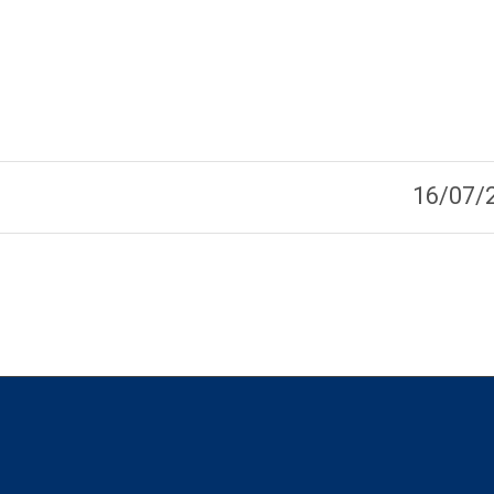
16/07/