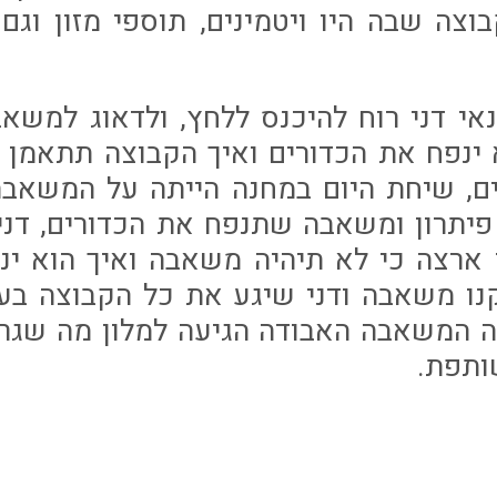
וצה שבה היו ויטמינים, תוספי מזון וגם
י דני רוח להיכנס ללחץ, ולדאוג למשאב
 ינפח את הכדורים ואיך הקבוצה תתאמן 
ם, שיחת היום במחנה הייתה על המשאבה
יתרון ומשאבה שתנפח את הכדורים, דנ
ארצה כי לא תיהיה משאבה ואיך הוא ינ
קנו משאבה ודני שיגע את כל הקבוצה ב
ה המשאבה האבודה הגיעה למלון מה שגר
ותפת.