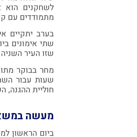
לשחקנים הוא א
מתמודדים עם קשיי
בערב יתקיים אי
שתי אימונים ביו
שזו העיר השניה 
מחר בבוקר מתוכ
שעות עבור השחק
חוליית ההגנה, ה
מעשה במשא
ביום הראשון למ