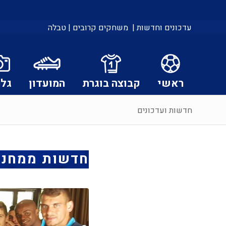
עדכונים וחדשות |
משחקים קרובים |
טבלה
ראשי
קבוצה בוגרת
המועדון
גלר
חדשות ועדכונים
חדשות ממחנה