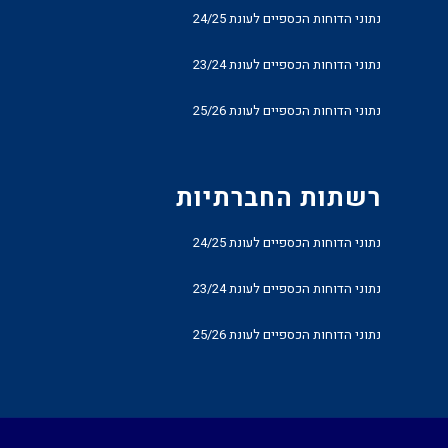
נתוני הדוחות הכספיים לעונת 24/25
נתוני הדוחות הכספיים לעונת 23/24
נתוני הדוחות הכספיים לעונת 25/26
רשתות החברתיות
נתוני הדוחות הכספיים לעונת 24/25
נתוני הדוחות הכספיים לעונת 23/24
נתוני הדוחות הכספיים לעונת 25/26