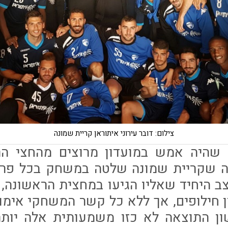
צילום: דובר עירוני איתוראן קריית שמונה
שהיה אמש במועדון מרוצים מהחצי הרא
אה שקריית שמונה שלטה במשחק בכל פרמ
 היחיד שאליו הגיעו במחצית הראשונה, ב
 חילופים, אך ללא כל קשר המשחקי אימון
 התוצאה לא כזו משמעותית אלה יותר