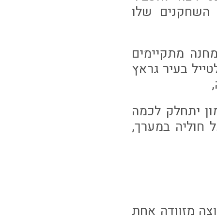
 השחקנים שלו
מחנה מתקיימים
טייל בעיר גראץ
ון יתחלק לכמה
 חוליה במערך,
צה מזוודה אחת