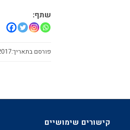
שתף:
2017
קישורים שימושיים