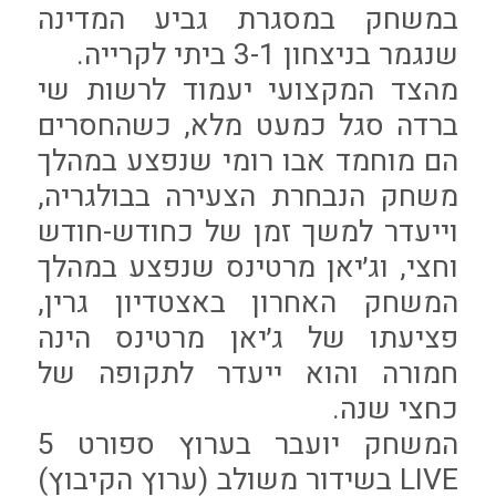
במשחק במסגרת גביע המדינה
שנגמר בניצחון 3-1 ביתי לקרייה.
מהצד המקצועי יעמוד לרשות שי
ברדה סגל כמעט מלא, כשהחסרים
הם מוחמד אבו רומי שנפצע במהלך
משחק הנבחרת הצעירה בבולגריה,
וייעדר למשך זמן של כחודש-חודש
וחצי, וג׳יאן מרטינס שנפצע במהלך
המשחק האחרון באצטדיון גרין,
פציעתו של ג׳יאן מרטינס הינה
חמורה והוא ייעדר לתקופה של
כחצי שנה.
המשחק יועבר בערוץ ספורט 5
LIVE בשידור משולב (ערוץ הקיבוץ)