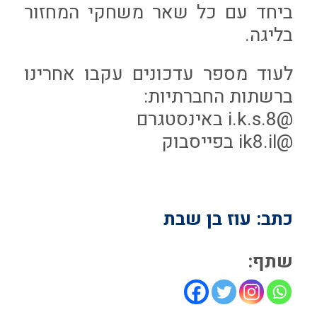
ביחד עם כל שאר משחקי המחזור
בליגה.
לעוד מספר עדכונים עקבו אחרינו
ברשתות החברתיות:
@i.k.s.8 באינסטגרם
@ik8.il בפייסבוק
כתב: עוז בן שבת
שתף: