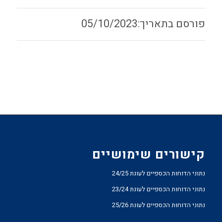
05/10/2023
קישורים שימושיים
נתוני הדוחות הכספיים לעונת 24/25
נתוני הדוחות הכספיים לעונת 23/24
נתוני הדוחות הכספיים לעונת 25/26