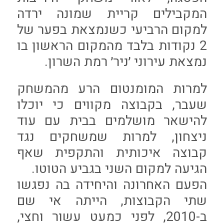
המקבילים קריית שמונה ירדה
למקום הרביעי כשנמצאת בפער של
2 נקודות בלבד מהמקום הראשון בו
נמצאת עירוני ׳ניר׳ רמת השרון.
למרות המומנטום הרע מהמשחק
שעבר, בקבוצה מקווים כי יוכלו
להישאר מושלמים בבית עם עוד
ניצחון, למרות שמשחקים נגד
קבוצה איכותית והתקפית שאף
הגיעה למקום השני בגביע הטוטו.
הפעם האחרונה והיחידה בה נפגשו
שתי הקבוצות, הייתה אי שם
ב-2010, לפני כמעט עשור וחצי,