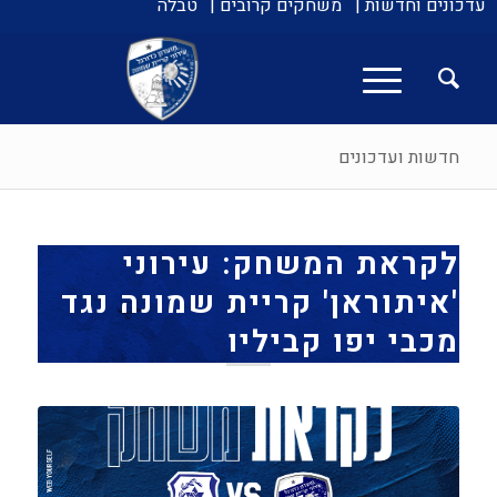
עדכונים וחדשות |
משחקים קרובים |
טבלה
חדשות ועדכונים
לקראת המשחק: עירוני
'איתוראן' קריית שמונה נגד
מכבי יפו קביליו