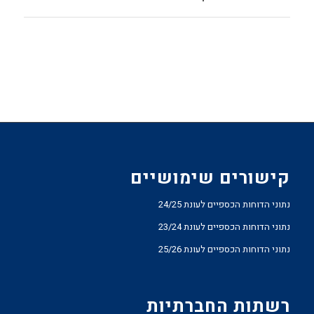
קישורים שימושיים
נתוני הדוחות הכספיים לעונת 24/25
נתוני הדוחות הכספיים לעונת 23/24
נתוני הדוחות הכספיים לעונת 25/26
רשתות החברתיות