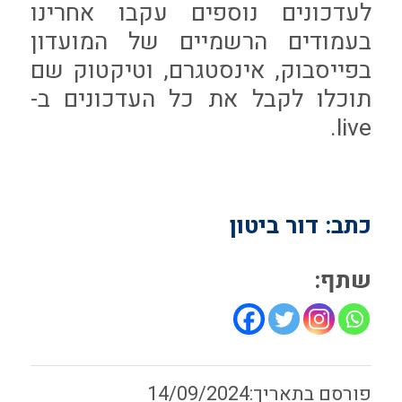
לעדכונים נוספים עקבו אחרינו
בעמודים הרשמיים של המועדון
בפייסבוק, אינסטגרם, וטיקטוק שם
תוכלו לקבל את כל העדכונים ב-
live.
כתב: דור ביטון
שתף:
14/09/2024