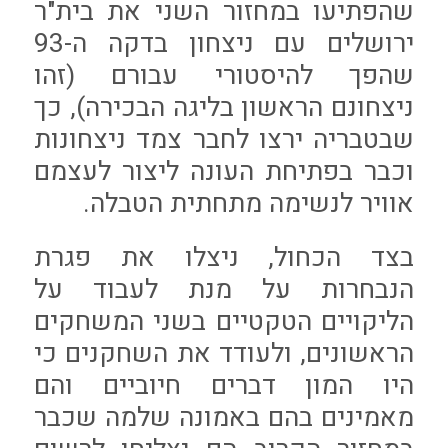
שהפתיעו במחזור השני את בית"ר
ירושלים עם ניצחון בדקה ה-93
שהפך להיסטורי עבורם (זהו
ניצחונם הראשון בליגה הבכירה), כך
שבטבריה ירצו לחבר צמד ניצחונות
וכבר בפתיחת העונה ליצור לעצמם
אוויר לנשימה מתחתית הטבלה.
בצד הכחול, ניצלו את פגרת
הנבחרות על מנת לעבוד על
הליקויים הטקטיים בשני המשחקים
הראשונים, ולעודד את השחקנים כי
היו המון דברים חיוביים והם
מאמינים בהם באמונה שלמה שכבר