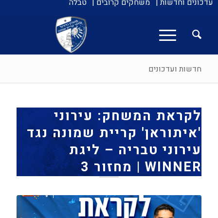
עדכונים וחדשות |
משחקים קרובים |
טבלה
חדשות ועדכונים
לקראת המשחק: עירוני
'איתוראן' קריית שמונה נגד
עירוני טבריה – ליגת
WINNER | מחזור 3