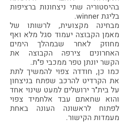
בהיסטוריה שתי ניצחונות ברציפות
בליגת winner.
מבחינה מקצועית, לרשותו של
מאמן הקבוצה יעמוד סגל מלא ואף
מחוזק לאחר שבמהלך הימים
האחרונים צירפה הקבוצה את
הקשר יונתן טפר ממכבי פ"ת.
כמו כן, חודדה צפוי להמשיך לתת
את הקרדיט להרכב שפתח בניצחון
על בית"ר ירושלים למעט שינוי אחד
והוא שחאתם עבד אלחמיד צפוי
לפתוח לראשונה העונה באחת
מעמדות הקישור.