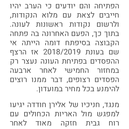
הפתיחה והם יודעים כי הערב יהיו
חייבים לצאת עם מלוא הנקודות,
ולרשום נקודות ראשונות לעונה.
בתוך כך, הפעם האחרונה בה פתחה
הקבוצה בסיפתח דומה הייתה אי
שם בעונת 2018/2019 אז הרצף
ההפסדים בפתיחת העונה נעצר רק
במחזור החמישי לאחר ארבעה
הפסדים רצופים, דבר ממנו רוצים
להימנע בכל מחיר במועדון.
מנגד, חניכיו של אלירן חודדה יגיעו
למפגש מול האריות הכחולים עם
רוח גבית חזקה מאוד לאחר