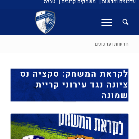
עדכונים וחדשות |
משחקים קרובים |
טבלה
חדשות ועדכונים
לקראת המשחק: סקציה נס
ציונה נגד עירוני קריית
שמונה