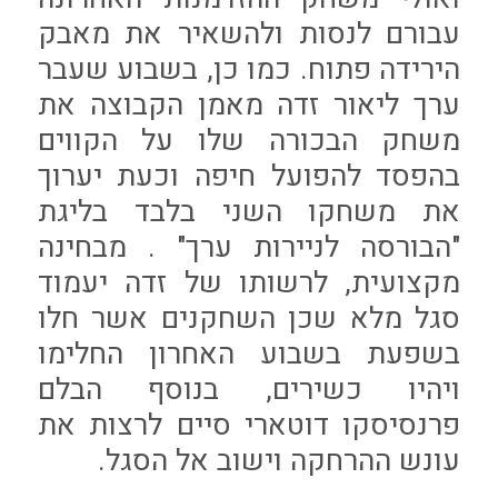
עבורם לנסות ולהשאיר את מאבק
הירידה פתוח. כמו כן, בשבוע שעבר
ערך ליאור זדה מאמן הקבוצה את
משחק הבכורה שלו על הקווים
בהפסד להפועל חיפה וכעת יערוך
את משחקו השני בלבד בליגת
"הבורסה לניירות ערך" . מבחינה
מקצועית, לרשותו של זדה יעמוד
סגל מלא שכן השחקנים אשר חלו
בשפעת בשבוע האחרון החלימו
ויהיו כשירים, בנוסף הבלם
פרנסיסקו דוטארי סיים לרצות את
עונש ההרחקה וישוב אל הסגל.