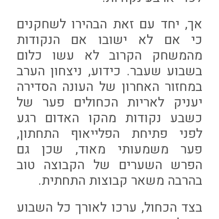
אך, יחד עם זאת הבהירו לשחקנים
כי אם לא ישובו אם הנקודות
מהמשחק הקרוב לא עשו כלום
בשבוע שעבר. כידוע, ניצחון הערב
במחזור האחרון של העונה הסדירה
יעניק לאריות הכחולים פער של
כשבע נקודות מהקו האדום רגע
לפני פתיחת הפלייאוף התחתון,
פער משמעותי מאוד, שכן גם
הפרש השערים של הקבוצה טוב
בהרבה משאר קבוצות התחתית.
בצד הכחול, ערכו לאורך כל השבוע