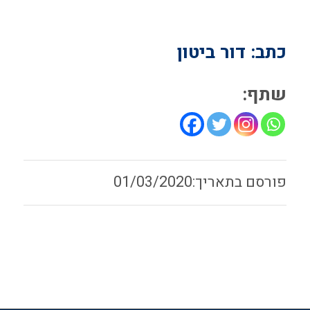
כתב: דור ביטון
שתף:
01/03/2020