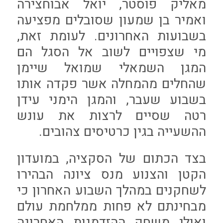
מאליק פוסטר, יואל אבוחצירה
ואמיר בן שמעון שסובלים מפציעה
בשבועות האחרונים. לעומת זאת,
מי שצפויים לשוב אל הסגל הם
המגן השמאלי שמואל שיימן
שהחלים מהמחלה אשר פקדה אותו
בשבוע שעבר, והמגן הימני עידן
רטה שסיים לרצות את עונש
ההשעייה בגין כרטיסים צהובים.
בצד הכתום של הסקציה, במועדון
הקטן והצנוע מנס ציונה הבהירו
לשחקנים במהלך השבוע האחרון כי
מבחינתם לא פחות ממלחמת עולם
ואולי משחק ההזדמנות האחרונה