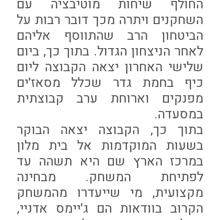
החולף שיחות מוטיבציה עם
השחקנים ויתרה מכך דובר רבות על
הביטחון הרב שהתווסף אליהם
לאחר הניצחון הגדול. בתוך כך, ביום
שלישי האחרון יצאה הקבוצה ליום
כיף בחמת גדר שכלל מסאז'ים
מפנקים וארוחת ערב קבוצתית
במסעדה.
בתוך כך, הקבוצה יצאה הבוקר
בשעות המוקדמות אל בית מלון
במרכז הארץ שם היא תשהה עד
לפתיחת המשחק. מבחינה
מקצועית, מי שייעדרו מהמשחק
הקרוב בוודאות הם ג'יימס אדניי,