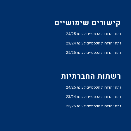
קישורים שימושיים
נתוני הדוחות הכספיים לעונת 24/25
נתוני הדוחות הכספיים לעונת 23/24
נתוני הדוחות הכספיים לעונת 25/26
רשתות החברתיות
נתוני הדוחות הכספיים לעונת 24/25
נתוני הדוחות הכספיים לעונת 23/24
נתוני הדוחות הכספיים לעונת 25/26