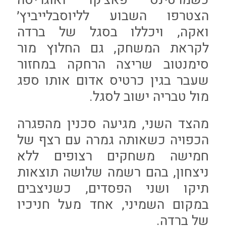
הצטרפו השבוע לליוסבלייביץ׳
ואקה, ויכללו בסגל של ברדה
לקראת המשחק, גם החלוץ מור
סימנטוב שריצה הרחקה במחזור
שעבר בגין כרטיס אדום אותו ספג
מול טבריה ישוב לסגל.
מהצד השני, מגיעה סכנין מהפגרה
הכפויה כשאותה גמרה עם רצף של
חמישה משחקים רצופים ללא
ניצחון, בהם רשמה שלושה תוצאות
תיקו ושני הפסדים, כשניצבים
במקום השמיני, אחד מעל חניכיו
של ברדה.