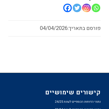
04/04/2026
קישורים שימושיים
נתוני הדוחות הכספיים לעונת 24/25