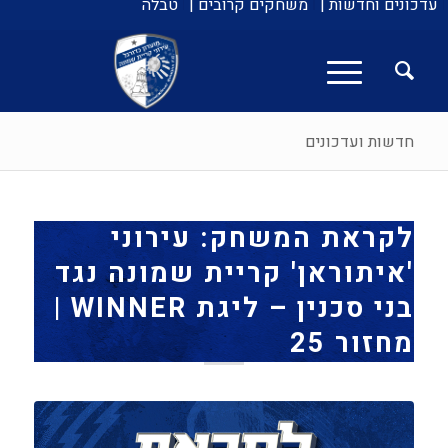
עדכונים וחדשות |
משחקים קרובים |
טבלה
חדשות ועדכונים
לקראת המשחק: עירוני
'איתוראן' קריית שמונה נגד
בני סכנין – ליגת WINNER |
מחזור 25