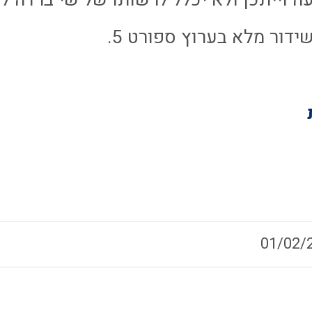
דור מלא בערוץ ספורט 5.
01/02/