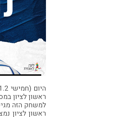
ראשון לציון במסגרת המחזור 
למשחק הזה מגיע
ראשון לציון נמ