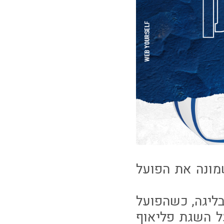
 קריית שמונה את הפועל
ליגה, כשהפועל
ל השגת פליאוף