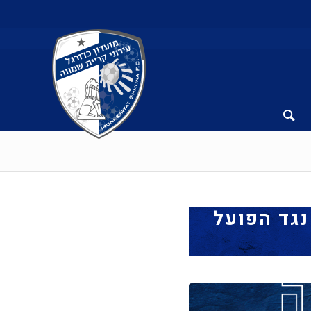
נגד הפועל