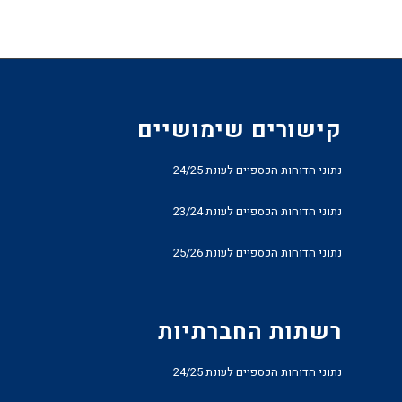
קישורים שימושיים
נתוני הדוחות הכספיים לעונת 24/25
נתוני הדוחות הכספיים לעונת 23/24
נתוני הדוחות הכספיים לעונת 25/26
רשתות החברתיות
נתוני הדוחות הכספיים לעונת 24/25