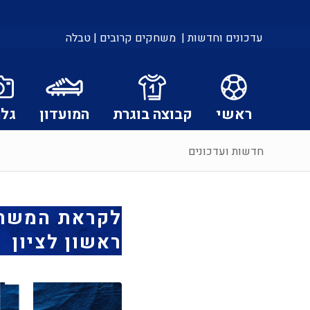
עדכונים וחדשות |
משחקים קרובים |
טבלה
ראשי
קבוצה בוגרת
המועדון
גלר
חדשות ועדכונים
לקראת המשחק:
ראשון לציון