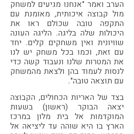
הערב ואמר "אנחנו מגיעים למשחק
מול קבוצה איכותית, מאומנת עם
התקפה טובה שכולם ראו את
היכולות שלה בליגה. הליגה העונה
שוויונית ואין משחקים קלים. יחד
עם זאת, וכמו בכל משחק יש לנו
את המטרות שלנו ונעבוד קשה כדי
לנסות לעמוד בהן ולצאת מהמשחק
עם תוצאה טובה".
בצד של האריות הכחולים, הקבוצה
יצאה הבוקר (ראשון) בשעות
המוקדמות אל בית מלון במרכז
הארץ בו היא שוהה עד ליציאה אל