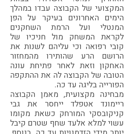
המקצועי של הקבוצה עבדו במהלך
הימים האחרונים בעיקר על הפן
המנטלי ועל הרמת השחקנים
לקראת המשחק מול חניכיו של
קובי רפואה וכי עליהם לשנות את
הרושם הרע שהותירו מהמחזור
האחקון וזאת לאחר פתיחת עונה
הטובה של הקבוצה לה את ההתקפה
הפורייה בליגה עד כה.
מבחינה מקצועית, מאמן הקבוצה
ריימונד אטפלד ייחסר את גבי
קניקובסקי המורחק כשאת מקומו
עשוי למלא אלעד שחף שטרם קיבל
יותר מידי הזדמנויות עד כה. בנוסף,