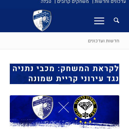
עדכונים וחדשות |
משחקים קרובים |
טבלה
חדשות ועדכונים
לקראת המשחק: מכבי נתניה
נגד עירוני קריית שמונה