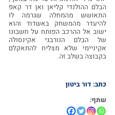
הבלם ההולנדי קליאן ואן דר קאפ
התאושש מהמחלה שגרמה לו
להיעדר מהמשחק באשדוד והוא
ישוב אל ההרכב הפותח על חשבונו
של הבלם הנורבגי אקינסולה
אקיניימי שלא מצליח להתאקלם
בקבוצה בשלב זה.
כתב: דור ביטון
שתף: