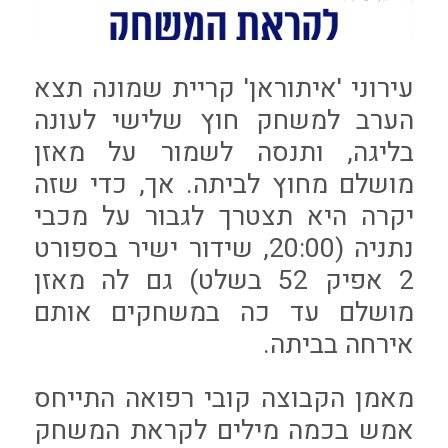
עירוני 'איתוראן' קריית שמונה תצא
הערב למשחק חוץ שלישי לעונה
בליגה, ותנסה לשמור על מאזן
מושלם מחוץ לביתה. אך, כדי שזה
יקרה היא תצטרך לגבור על מכבי
נתניה (20:00, שידור ישיר בספורט
2 אפיק 52 בשלט) גם לה מאזן
מושלם עד כה במשחקים אותם
אירחה בביתה.
מאמן הקבוצה קובי רפואה התייחס
אמש בכמה מילים לקראת המשחק