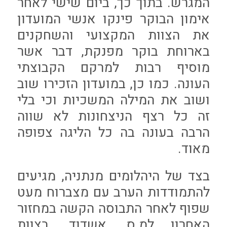
המגרש. בתוך כך, ביום שישי לאחר
אימון הבוקר פינקו אנשי המועדון
את הצוות המקצועי והשחקנים
בארוחת בוקר מפנקת, דבר אשר
מוסיף רבות למרקם הקבוצתי
העונה. כמו כן, במועדון הזכירו שוב
ושוב את המילה המשכיות וכי בלי
זה כל רצף הניצחונות לא שווה
הרבה בעונה בה כל הליגה צפופה
מאוד.
בצד של היהלומים מנתניה, מגיעים
להתמודדות הערב עם מצברוח מעט
שפוף לאחר התבוסה הקשה במחזור
האחרון למ.ס. אשדוד. בצוות