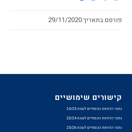
29/11/2020
קישורים שימושיים
נתוני הדוחות הכספיים לעונת 24/25
נתוני הדוחות הכספיים לעונת 23/24
נתוני הדוחות הכספיים לעונת 25/26