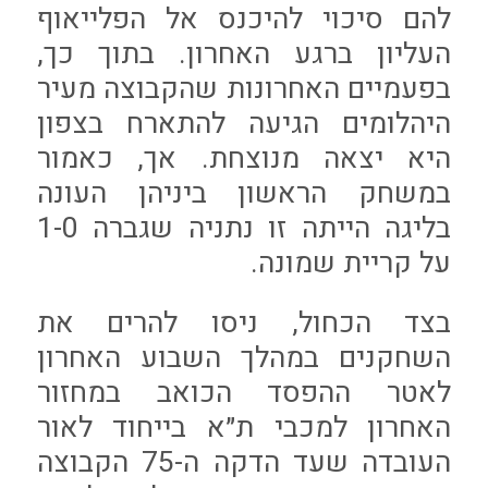
להם סיכוי להיכנס אל הפלייאוף
העליון ברגע האחרון. בתוך כך,
בפעמיים האחרונות שהקבוצה מעיר
היהלומים הגיעה להתארח בצפון
היא יצאה מנוצחת. אך, כאמור
במשחק הראשון ביניהן העונה
בליגה הייתה זו נתניה שגברה 1-0
על קריית שמונה.
בצד הכחול, ניסו להרים את
השחקנים במהלך השבוע האחרון
לאטר ההפסד הכואב במחזור
האחרון למכבי ת״א בייחוד לאור
העובדה שעד הדקה ה-75 הקבוצה