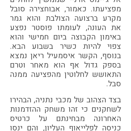
מפציעתו. כאמור, אבוחצירה סובל
מקרע ברצועה הצולבת והוא גמר
את העונה, לעומתו פוסטר נפצע
באימון הקבוצה ביום חמישי והוא
צפוי להיות כשיר בשבוע הבא.
בנוסף, הקשר איסמעיל ריאן נמצא
בספק גדול אף הוא מאחר וטרם
התאושש לחלוטין מהפציעה ממנה
סבל.
בצד הצהוב של מכבי נתניה, הבהירו
לשחקנים כי זהו משחק ההזדמנות
האחרונה מבחינתם על כרטיס
כניסה לפלייאוף העליון, והם ינסו