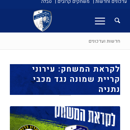
עדכונים וחדשות |
משחקים קרובים |
טבלה
חדשות ועדכונים
לקראת המשחק: עירוני
קריית שמונה נגד מכבי
נתניה