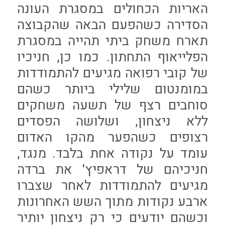
האריות הכחולים במסגרת העונה
הסדירה כשהפעם הבאה שהקבוצה
תארח משחק ביתי תהייה במסגרת
הפלייאוף התחתון. כמו כן, חניכיו
של קובי רפואה מגיעים להתמודדות
במומנטום שלילי ביותר כשהם
סוחבים רצף של תשעה משחקים
ללא ניצחון, ושלושה הפסדים
רצופים כשהפער מהקו האדום
עומד על נקודה אחת בלבד. מנגד,
חניכיהם של דראפיץ' את ברדה
מגיעים להתמודדות לאחר שצברו
ארבע נקודות מתוך השש האחרונות
וכשהם יודעים כי רק ניצחון יותיר