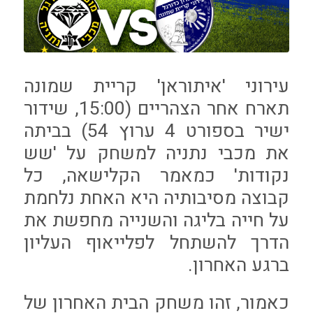
עירוני 'איתוראן' קריית שמונה
תארח אחר הצהריים (15:00, שידור
ישיר בספורט 4 ערוץ 54) בביתה
את מכבי נתניה למשחק על 'שש
נקודות' כמאמר הקלישאה, כל
קבוצה מסיבותיה היא האחת נלחמת
על חייה בליגה והשנייה מחפשת את
הדרך להשתחל לפלייאוף העליון
ברגע האחרון.
כאמור, זהו משחק הבית האחרון של