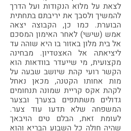
לצאת על מלוא הנקודות ועל הדרך
להמשיך ולסבך את יריבתם בתחתית
הבוערת. כמו כן, הקבוצה יצאה
אמש (שישי) לאחר האימון המסכם
אל בית מלון באזור בו היא שוהה עד
ליציאתה אל האצטדיון. מבחינה
מקצועית, מי שייעדר בוודאות הוא
הקשר רועי קהת שיושב שבעה על
מות אחותו הקטנה, מכאן נאחל
לקהת אקס קריית שמונה תנחומים
גדולים משתתפים בצערך ובצער
המשפחה שלא תדעו עוד צער.
לעומת זאת, הבלם טים הויבאך
שהיה חולה כל השבוע הבריא והוא