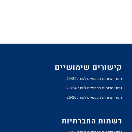
קישורים שימושיים
נתוני הדוחות הכספיים לעונת 24/25
נתוני הדוחות הכספיים לעונת 23/24
נתוני הדוחות הכספיים לעונת 25/26
רשתות החברתיות