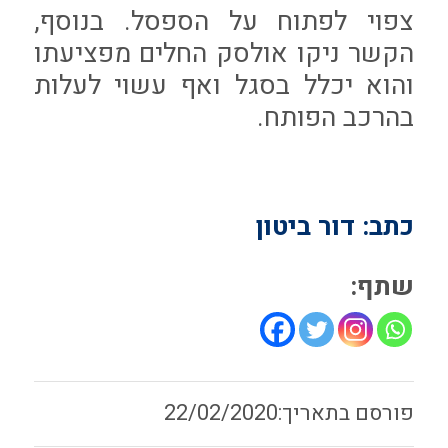
צפוי לפתוח על הספסל. בנוסף,
הקשר ניקו אולסק החלים מפציעתו
והוא יכלל בסגל ואף עשוי לעלות
בהרכב הפותח.
כתב: דור ביטון
שתף:
22/02/2020