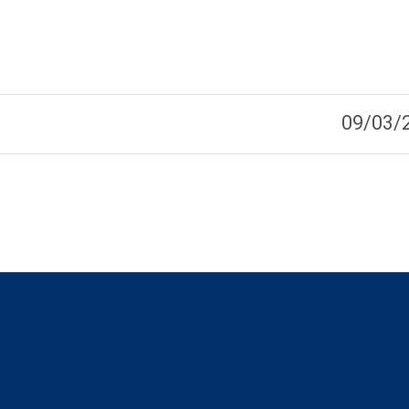
09/03/