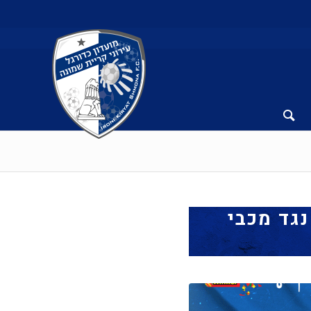
נגד מכבי