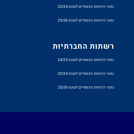
נתוני הדוחות הכספיים לעונת 23/24
נתוני הדוחות הכספיים לעונת 25/26
רשתות החברתיות
נתוני הדוחות הכספיים לעונת 24/25
נתוני הדוחות הכספיים לעונת 23/24
נתוני הדוחות הכספיים לעונת 25/26