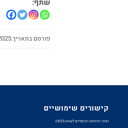
שתף:
2025
קישורים שימושיים
נתוני הדוחות הכספיים לעונת 24/25