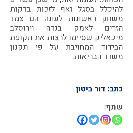
להיכלל בסגל ואף לזכות בדקות
משחק ראשונות לעונה הם צמד
הזרים לאמק בנדה וירוסלב
מיכאליק שסיימו לרצות את תקופת
הבידוד המחויבת על פי תקנון
משרד הבריאות.
כתב: דור ביטון
שתף: