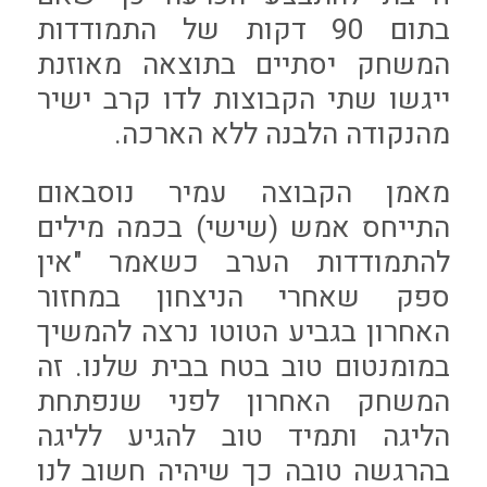
בתום 90 דקות של התמודדות
המשחק יסתיים בתוצאה מאוזנת
ייגשו שתי הקבוצות לדו קרב ישיר
מהנקודה הלבנה ללא הארכה.
מאמן הקבוצה עמיר נוסבאום
התייחס אמש (שישי) בכמה מילים
להתמודדות הערב כשאמר "אין
ספק שאחרי הניצחון במחזור
האחרון בגביע הטוטו נרצה להמשיך
במומנטום טוב בטח בבית שלנו. זה
המשחק האחרון לפני שנפתחת
הליגה ותמיד טוב להגיע לליגה
בהרגשה טובה כך שיהיה חשוב לנו