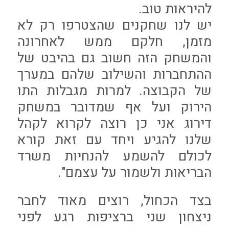
להיראות טוב.
יש לנו שחקנים שהצטרפו רק לא
מזמן, חלקם ממש לאחרונה
והמשחק הזה חשוב גם בהיבט של
ההתחברות והשילוב שלהם במערך
של הקבוצה. למרות מגבלות התו
הירוק ועל אף שמדובר במשחק
דירוג אני כן רוצה לקרוא לקהל
שלנו להגיע ויחד עם זאת קורא
לכולם להשמע להנחיות משרד
הבריאות ולשמור על עצמם".
בצד הכחול, רוצים מאוד לחבר
ניצחון שני ברציפות רגע לפני