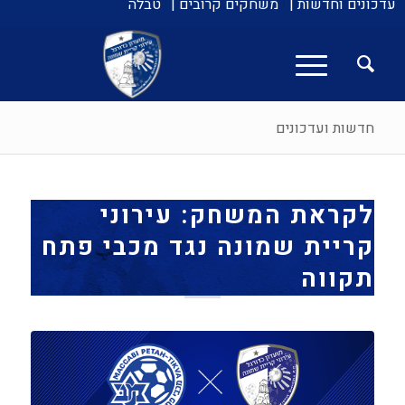
עדכונים וחדשות |
משחקים קרובים |
טבלה
חדשות ועדכונים
לקראת המשחק: עירוני
קריית שמונה נגד מכבי פתח
תקווה