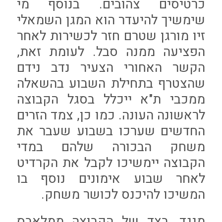
כרטיסים צהובים. בנוסף מי
שימשיך להיעדר הוא המגן השמאלי
זיו מורגן שטרם חזר לכשירות לאחר
הפציעה ממנה סבל. לעומת זאת,
הקשר האחורי הצעיר נדב נידם
שהצטרף בתחילת השבוע בהשאלה
ממכבי ת"א ייכלל בסגל הקבוצה
לראשונה העונה. כמו כן, צמד הזרים
החדשים שערכו בשבוע שעבר את
משחק הבכורה שלהם במדי
הקבוצה יימשיכו לקבל את הקרדיט
לאחר שבוע אימונים נוסף בו
המשיכו להיכנס לכושר משחק.
מנגד, בצד של הקבוצה ממלאבס