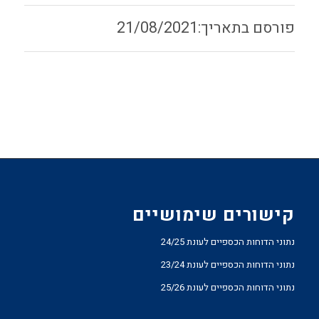
21/08/2021
קישורים שימושיים
נתוני הדוחות הכספיים לעונת 24/25
נתוני הדוחות הכספיים לעונת 23/24
נתוני הדוחות הכספיים לעונת 25/26