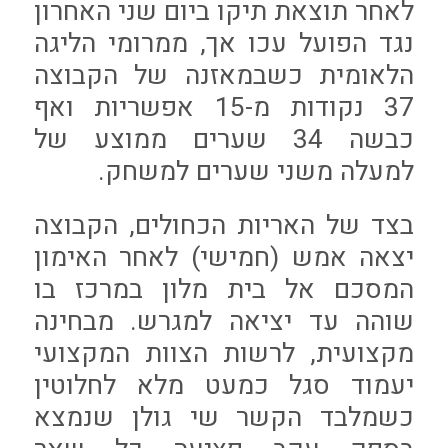
לאחר תוצאת תיקו ביום שני האחרון
נגד הפועל עכו אך, ממרומי הליגה
הלאומית כשבמאזנה של הקבוצה
37 נקודות מ-15 אפשריות ואף
כבשה 34 שערים ממוצע של
למעלה משני שערים למשחק.
בצד של האריות הכחולים, הקבוצה
יצאה אמש (חמישי) לאחר האימון
המסכם אל בית מלון במרכז בו
שוהה עד יציאה למגרש. מבחינה
מקצועית, לרשות הצוות המקצועי
יעמוד סגל כמעט מלא לחלוטין
כשמלבד הקשר שי גולן שנמצא