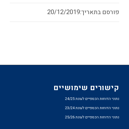
20/12/2019
קישורים שימושיים
נתוני הדוחות הכספיים לעונת 24/25
נתוני הדוחות הכספיים לעונת 23/24
נתוני הדוחות הכספיים לעונת 25/26