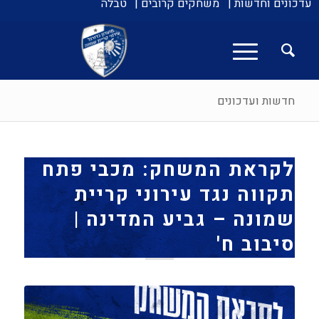
עדכונים וחדשות |
משחקים קרובים |
טבלה
חדשות ועדכונים
לקראת המשחק: מכבי פתח
תקווה נגד עירוני קריית
שמונה – גביע המדינה |
סיבוב ח'