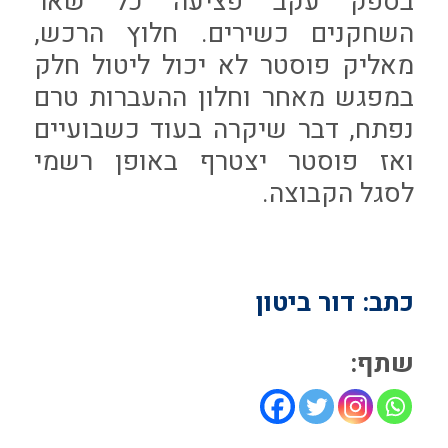
בספק עקב פציעה כל שאר
השחקנים כשירים. חלוץ הרכש,
מאליק פוסטר לא יכול ליטול חלק
במפגש מאחר וחלון ההעברות טרם
נפתח, דבר שיקרה בעוד כשבועיים
ואז פוסטר יצטרף באופן רשמי
לסגל הקבוצה.
כתב: דור ביטון
שתף: