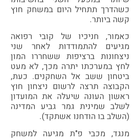
כשהדרך תתחיל היום במשחק חוץ
קשה ביותר.
כאמור, חניכיו של קובי רפואה
מגיעים להתמודדות לאחר שני
ניצחונות ברציפות ששחררו המון
לחץ במערכתו יתרה מכך, לא מעט
ביטחון ששב אל השחקנים. כעת,
הקבוצה תרצה לרשום ניצחון חוץ
ראשון העונה שיעלה את המועדון
לשלב שמינית גמר גביע המדינה
(השלב בו הודחנו אשתקד).
מנגד, מכבי פ"ת מגיעה למשחק