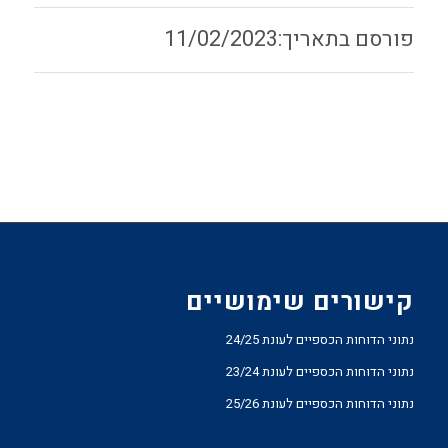
11/02/2023
קישורים שימושיים
נתוני הדוחות הכספיים לעונת 24/25
נתוני הדוחות הכספיים לעונת 23/24
נתוני הדוחות הכספיים לעונת 25/26