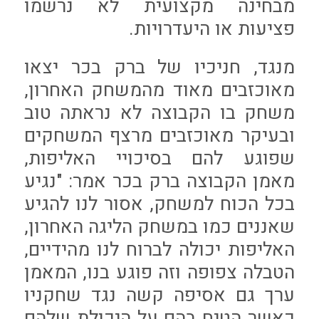
מבחינה מקצועית לא נרשמו
פציעות או היעדרויות.
מנגד, חניכיו של ברק בכר יצאו
מאוכזבים מאוד מהמשחק האחרון,
משחק בו הקבוצה לא נראתה טוב
ובעיקר מאוכזבים מרצף המשחקים
שפוגע להם בסיכויי האליפות,
מאמן הקבוצה ברק בכר אמר: "נגיע
בכל הכוח למשחק, אסור לנו להגיע
שאננים כמו במשחק הליגה האחרון,
האליפות יכולה לברוח לנו מהידיים,
הטבלה צפופה וזה פוגע בנו, המאמן
ערך גם אסיפה קשה נגד שחקניו
כאשר הטיח בהם על היכולת שלהם