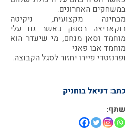
במשחקים האחרונים.
מבחינה מקצועית, ניקיטה
רוקאביצה בספק כאשר גם עלי
מוחמד וסאן מנחם, מי שיעדר הוא
מוחמד אבו פאני
ופרנזטדי פיירו יחזור לסגל הקבוצה.
כתב: דניאל בוחניק
שתף: