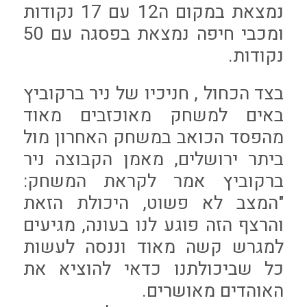
נמצאת במקום ה12 עם 17 נקודות
ומכבי חיפה נמצאת בפסגה עם 50
נקודות.
בצד הכחול , חניכיו של ניר ברקוביץ
באים למשחק מאוכזבים מאוד
מהפסד הכואב במשחק האחרון מול
ביתר ירושלים, מאמן הקבוצה ניר
ברקוביץ אמר לקראת המשחק:
"המצב לא פשוט, היכולת הזאת
והרצף הזה פוגע לנו בעונה, מגיעים
למגרש קשה מאוד וננסה לעשות
כל שביכולתנו כדאי להוציא את
האוהדים מאושרים.