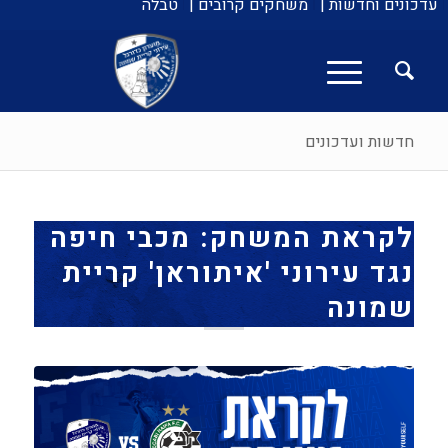
עדכונים וחדשות |
משחקים קרובים |
טבלה
חדשות ועדכונים
לקראת המשחק: מכבי חיפה
נגד עירוני 'איתוראן' קריית
שמונה