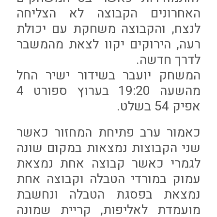
האחרונים הקבוצה לא הצליחה
לנצח, והקבוצה משחקת עם יכולת
רעה, הירוקים יקוו לצאת מהמשבר
לדרך חדשה.
המשחק יועבר בשידור ישיר החל
מהשעה 19:20 בערוץ ספורט 4
אפיק 54 בשלט.
כאמור ערב פתיחת המחזור כאשר
שני הקבוצות נמצאות במקום שונה
לגמרי כאשר קבוצה אחת נמצאת
עמוק במורדי הטבלה וקבוצה אחת
נמצאת בפסגת הטבלה ונחשבת
מועמדת לאליפות, קריית שמונה