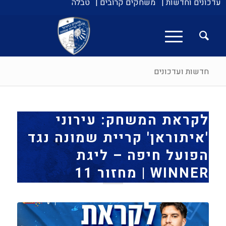
עדכונים וחדשות |
משחקים קרובים |
טבלה
חדשות ועדכונים
לקראת המשחק: עירוני
'איתוראן' קריית שמונה נגד
הפועל חיפה – ליגת
WINNER | מחזור 11