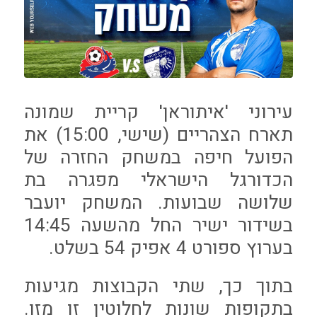
עירוני 'איתוראן' קריית שמונה
תארח הצהריים (שישי, 15:00) את
הפועל חיפה במשחק החזרה של
הכדורגל הישראלי מפגרה בת
שלושה שבועות. המשחק יועבר
בשידור ישיר החל מהשעה 14:45
בערוץ ספורט 4 אפיק 54 בשלט.
בתוך כך, שתי הקבוצות מגיעות
בתקופות שונות לחלוטין זו מזו.