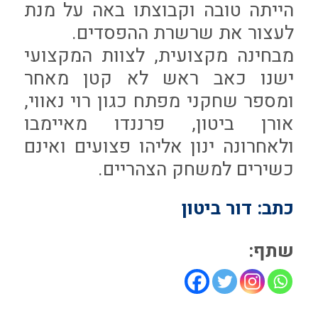
הייתה טובה וקבוצתו באה על מנת
לעצור את שרשרת ההפסדים.
מבחינה מקצועית, לצוות המקצועי
ישנו כאב ראש לא קטן מאחר
ומספר שחקני מפתח כגון רוי נאווי,
אורן ביטון, פרננדו מאיימבו
ולאחרונה ינון אליהו פצועים ואינם
כשירים למשחק הצהריים.
כתב: דור ביטון
שתף: