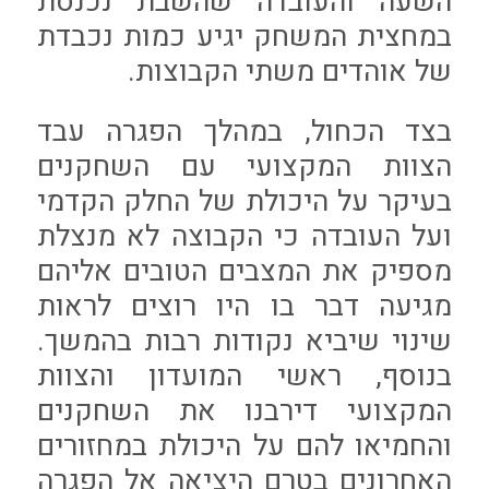
השעה והעובדה שהשבת נכנסת
במחצית המשחק יגיע כמות נכבדת
של אוהדים משתי הקבוצות.
בצד הכחול, במהלך הפגרה עבד
הצוות המקצועי עם השחקנים
בעיקר על היכולת של החלק הקדמי
ועל העובדה כי הקבוצה לא מנצלת
מספיק את המצבים הטובים אליהם
מגיעה דבר בו היו רוצים לראות
שינוי שיביא נקודות רבות בהמשך.
בנוסף, ראשי המועדון והצוות
המקצועי דירבנו את השחקנים
והחמיאו להם על היכולת במחזורים
האחרונים בטרם היציאה אל הפגרה