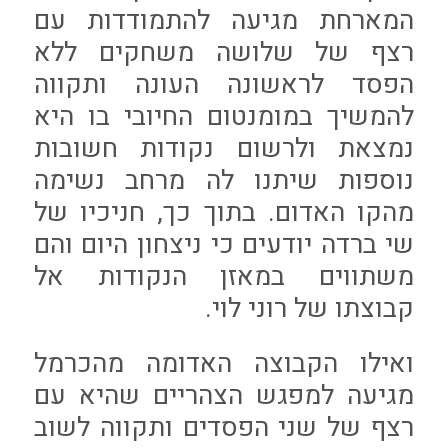
המארחת מגיעה להתמודדות עם
רצף של שלושה משחקים ללא
הפסד לראשונה העונה ותקווה
להמשיך במומנטום החיובי בו היא
נמצאת ולרשום נקודות חשובות
נוספות שיתנו לה מרחב נשימה
מהקו האדום. בתוך כך, חניכיו של
שי ברדה יודעים כי ניצחון היום והם
משתווים במאזן הנקודות אל
קבוצתו של רוני לוי.
ואילו הקבוצה האדומה מהכרמל
מגיעה למפגש הצהריים שהיא עם
רצף של שני הפסדים ותקווה לשוב