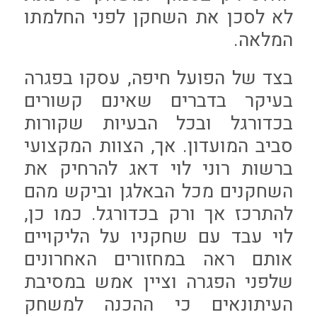
לא לסכן את השחקן לפני החלמתו
המלאה.
בצד של הפועל חיפה, עסקו בפגרה
בעיקר בדברים שאינם קשורים
בכדורגל ובכל הבעיות שקורות
סביב המועדון. אך, הצוות המקצועי
ברשות רוני לוי דאג להרחיק את
השחקנים מכל הבאלגן וביקש מהם
להתרכז אך ורק בכדורגל. כמו כן,
לוי עבד עם שחקניו על הליקויים
אותם ראה במחזורים האחרונים
שלפני הפגרה וציין אמש במסיבת
העיתונאים כי ההכנה למשחק