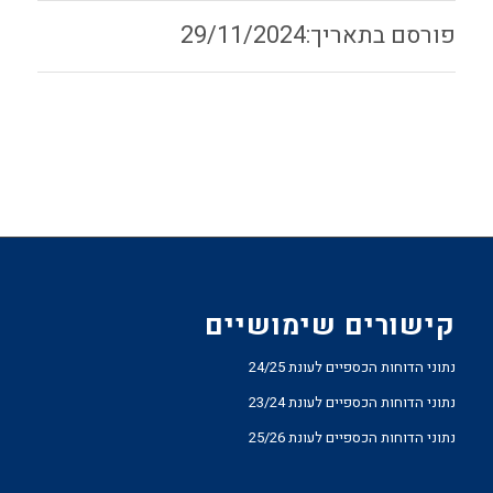
29/11/2024
קישורים שימושיים
נתוני הדוחות הכספיים לעונת 24/25
נתוני הדוחות הכספיים לעונת 23/24
נתוני הדוחות הכספיים לעונת 25/26