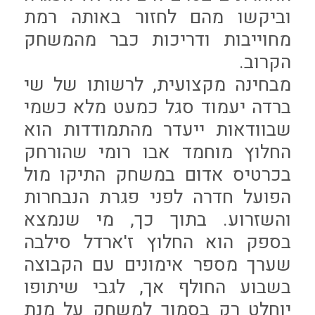
וביקשו מהם לחזור באותה רמת
מחוייבות ודריכות כבר מהמשחק
הקרוב.
מבחינה מקצועית, לרשותו של שי
ברדה יעמוד סגל כמעט מלא כשמי
שבוודאות ייעדר מהתמודדות הוא
החלוץ מוחמד אבו רומי שהורחק
בכרטיס אדום במשחק התיקו מול
הפועל חדרה לפני פגרת הנבחרות
והשזרוע. בתוך כך, מי שנמצא
בספק הוא החלוץ ז'ארדל סילבה
שערך מספר אימונים עם הקבוצה
בשבוע החולף אך, לגבי שיתופו
יוחלט רק בסמוך למשחק על מנת