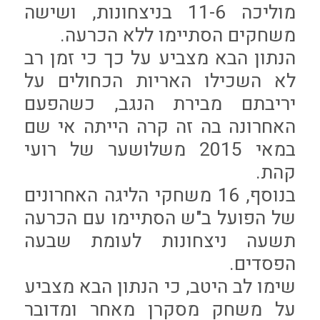
מוליכה 11-6 בניצחונות, ושישה
משחקים הסתיימו ללא הכרעה.
הנתון הבא מצביע על כך כי זמן רב
לא השכילו האריות הכחולים על
יריבתם מבירת הנגב, כשהפעם
האחרונה בה זה קרה הייתה אי שם
במאי 2015 משלושער של רועי
קהת.
בנוסף, 16 משחקי הליגה האחרונים
של הפועל ב"ש הסתיימו עם הכרעה
תשעה ניצחונות לעומת שבעה
הפסדים.
שימו לב היטב, כי הנתון הבא מצביע
על משחק מסקרן מאחר ומדובר