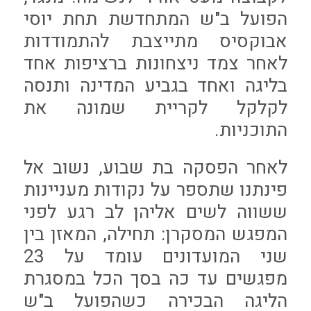
הפועל ב"ש המתחדשת תחת יוסי
אבוקסיס מתייצבת להתמודדות
לאחר צמד ניצחונות ברציפות אחד
בליגה ואחד בגביע המדינה ותנסה
לקלקל לקריית שמונה את
התוכניות.
לאחר הפסקה בת שבוע, נשוב אל
פינתנו שתספר על נקודות מעניינות
ששווה לשים אליהן לב רגע לפני
המפגש המסקרן: תחילה, המאזן בין
שני המועדונים עומד על 23
מפגשים עד כה בסך הכל במסגרת
הליגה הבכירה כשהפועל ב"ש