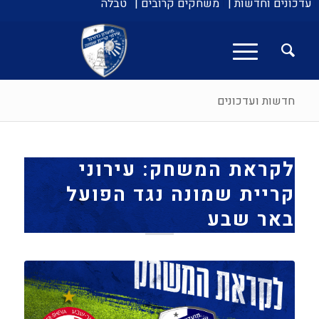
עדכונים וחדשות |
משחקים קרובים |
טבלה
חדשות ועדכונים
לקראת המשחק: עירוני
קריית שמונה נגד הפועל
באר שבע