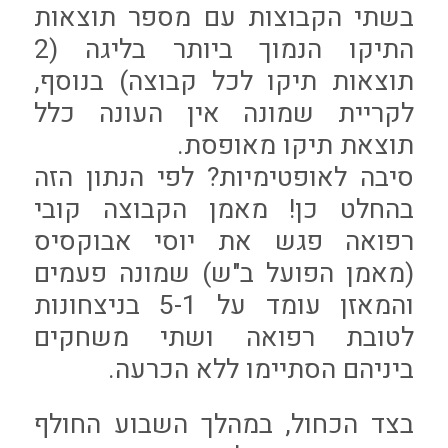
בשתי הקבוצות עם מספר תוצאות
התיקו הנמוך ביותר בליגה (2
תוצאות תיקו לכל קבוצה) בנוסף,
לקריית שמונה אין העונה כלל
תוצאת תיקו מאופסת.
סיבה לאופטימיות? לפי הנתון הזה
בהחלט כן! מאמן הקבוצה קובי
רפואה פגש את יוסי אבוקסיס
(מאמן הפועל ב"ש) שמונה פעמים
והמאזן עומד על 5-1 בניצחונות
לטובת רפואה ושתי משחקים
ביניהם הסתיימו ללא הכרעה.
בצד הכחול, במהלך השבוע החולף