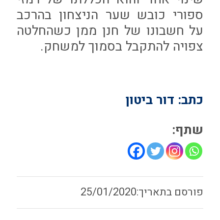
ספורי כובש שער הניצחון בהרכב
על חשבונו של חנן ממן כשהחלטה
צפויה להתקבל בסמוך למשחק.
כתב: דור ביטון
שתף:
25/01/2020