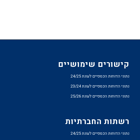
קישורים שימושיים
נתוני הדוחות הכספיים לעונת 24/25
נתוני הדוחות הכספיים לעונת 23/24
נתוני הדוחות הכספיים לעונת 25/26
רשתות החברתיות
נתוני הדוחות הכספיים לעונת 24/25