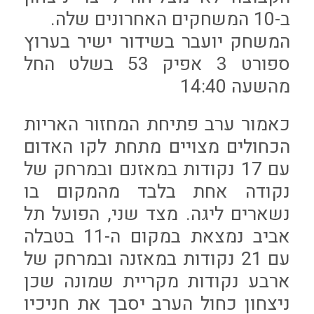
ב-10 המשחקים האחרונים שלה.
המשחק יועבר בשידור ישיר בערוץ
ספורט 3 אפיק 53 בשלט החל
מהשעה 14:40
כאמור ערב פתיחת המחזור האריות
הכחולים מצויים מתחת לקו האדום
עם 17 נקודות במאזנם ובמרחק של
נקודה אחת בלבד מהמקום בו
נשארים ליגה. מצד שני, הפועל תל
אביב נמצאת במקום ה-11 בטבלה
עם 21 נקודות במאזנה ובמרחק של
ארבע נקודות מקריית שמונה שכן
ניצחון כחול הערב יסבך את חניכיו