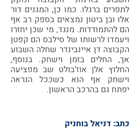
לתפרים ברגלו. כמו כן, המגנים דור
אלו ובן ביטון נמצאים בספק רב אף
הם להתמודדות. מנגד, מי שכן יחזרו
ויעמדו לרשותו של סילבס הם קפטן
הקבוצה דן איינבינדר שחלה השבוע
אך, החלים בזמן וישחק. בנוסף,
החלוץ אלן אוז'בולט שב מפציעה
וישחק אף הוא כשככל הנראה
יפתח גם בהרכב הראשון.
כתב: דניאל בוחניק