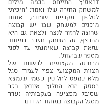
דראפיץ התייחס בכמה מילים
למשחק החזרה שלו ואמר: "חיכיתי
לטלפון מקריית שמונה, אנחנו
מוכנים למשחק שבו יש קבוצה
שרוצה לחזור לנצח ולצאת גם היא
מהרצף, זה משחק חשוב במיוחד
שזאת קבוצה שאימנתי עד לפני
מספר שבועות".
מבחינה מקצועית לרשותו של
הצוות המקצועי צפוי לעמוד סגל
מלא כמעט לחלוטין כשמי שנמצא
בספק הוא החלוץ איוואן בכר
שסובל מפציעה בעקבותיה נעדר
מסגל הקבוצה במחזור הקודם.