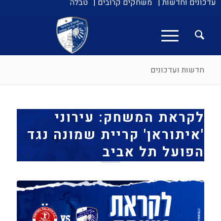
עדכונים וחדשות |
משחקים קרובים |
טבלה
חדשות ועדכונים
לקראת המשחק: עירוני
'איתוראן' קריית שמונה נגד
הפועל תל אביב