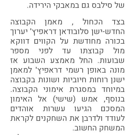
של סילבס גם במאבקי הירידה.
בצד הכחול , מאמן הקבוצה
החדש-ישן סלובודאן דראפיץ' יערוך
בכורה מחודשת על הקווים דווקא
מול קבוצתו עד לפני מספר
שבועות. החל מאמצע השבוע אז
מונה באופן רשמי דראפיץ' למאמן
ישנן רוחות חיוביות ושונות בקבוצה
במיוחד במסגרת אימוני הקבוצה.
בנוסף, אמש (שישי) אל האימון
המסכם הגיעו עשרות אוהדים
לעודד ולדרבן את השחקנים לקראת
המשחק החשוב.