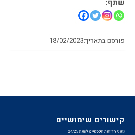
שתף:
18/02/2023
קישורים שימושיים
נתוני הדוחות הכספיים לעונת 24/25