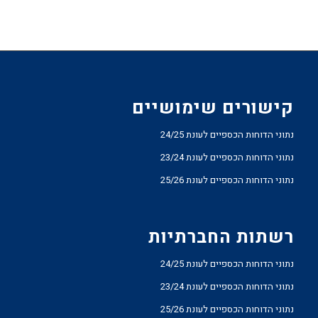
קישורים שימושיים
נתוני הדוחות הכספיים לעונת 24/25
נתוני הדוחות הכספיים לעונת 23/24
נתוני הדוחות הכספיים לעונת 25/26
רשתות החברתיות
נתוני הדוחות הכספיים לעונת 24/25
נתוני הדוחות הכספיים לעונת 23/24
נתוני הדוחות הכספיים לעונת 25/26