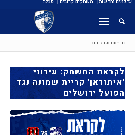
עדכונים וחדשות |
משחקים קרובים |
טבלה
חדשות ועדכונים
לקראת המשחק: עירוני
'איתוראן' קריית שמונה נגד
הפועל ירושלים