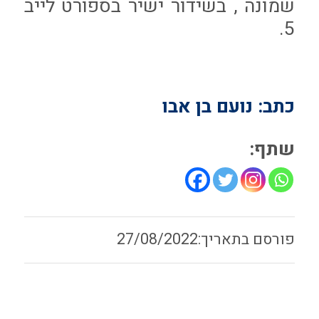
שמונה , בשידור ישיר בספורט לייב
5.
כתב: נועם בן אבו
שתף:
27/08/2022