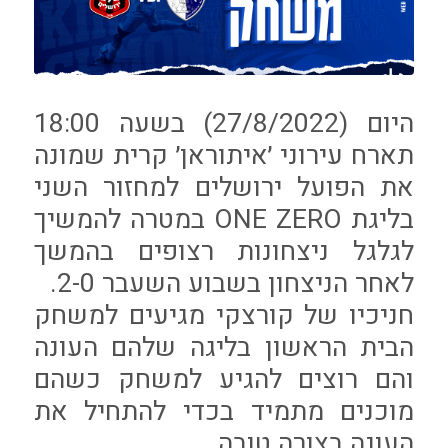
היום (27/8/2022) בשעה 18:00
תארח עירוני ׳איתוראן׳ קרית שמונה
את הפועל ירושלים למחזור השני
בליגת ONE ZERO במטרה להמשיך
לגלגל ניצחונות רצופים בהמשך
לאחר הניצחון בשבוע השעבר 2-0.
חניכיו של קורצקי מגיעים למשחק
הבית הראשון בליגה שלהם העונה
והם רוצים להגיע למשחק כשהם
מוכנים מתמיד בכדי להתחיל את
העונה בצורה טובה.