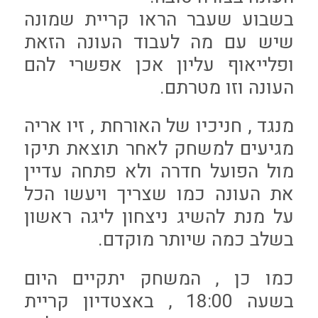
בשבוע שעבר הראו קריית שמונה
שיש עם מה לעבוד העונה הזאת
ופלייאוף עליון אכן אפשרי להם
העונה וזו מטרתם.
מנגד , חניכיו של האורחת , זיו אריה
מגיעים למשחק לאחר תוצאת תיקו
מול הפועל חדרה ולא פתחה עדיין
את העונה כמו שצריך ויעשו הכל
על מנת להשיג ניצחון ליגה ראשון
בשלב כמה שיותר מוקדם.
כמו כן , המשחק יתקיים היום
בשעה 18:00 , באצטדיון קריית