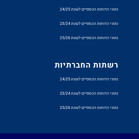
נתוני הדוחות הכספיים לעונת 24/25
נתוני הדוחות הכספיים לעונת 23/24
נתוני הדוחות הכספיים לעונת 25/26
רשתות החברתיות
נתוני הדוחות הכספיים לעונת 24/25
נתוני הדוחות הכספיים לעונת 23/24
נתוני הדוחות הכספיים לעונת 25/26