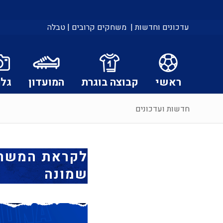
עדכונים וחדשות |
משחקים קרובים |
טבלה
ראשי
קבוצה בוגרת
המועדון
גלר
חדשות ועדכונים
לקראת המשחק:
שמונה