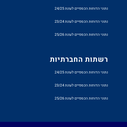
נתוני הדוחות הכספיים לעונת 24/25
נתוני הדוחות הכספיים לעונת 23/24
נתוני הדוחות הכספיים לעונת 25/26
רשתות החברתיות
נתוני הדוחות הכספיים לעונת 24/25
נתוני הדוחות הכספיים לעונת 23/24
נתוני הדוחות הכספיים לעונת 25/26