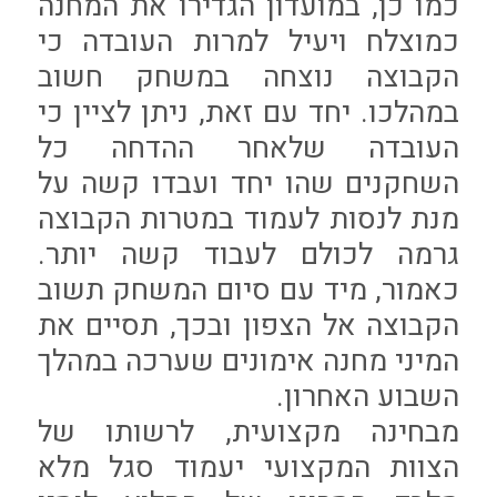
כמו כן, במועדון הגדירו את המחנה
כמוצלח ויעיל למרות העובדה כי
הקבוצה נוצחה במשחק חשוב
במהלכו. יחד עם זאת, ניתן לציין כי
העובדה שלאחר ההדחה כל
השחקנים שהו יחד ועבדו קשה על
מנת לנסות לעמוד במטרות הקבוצה
גרמה לכולם לעבוד קשה יותר.
כאמור, מיד עם סיום המשחק תשוב
הקבוצה אל הצפון ובכך, תסיים את
המיני מחנה אימונים שערכה במהלך
השבוע האחרון.
מבחינה מקצועית, לרשותו של
הצוות המקצועי יעמוד סגל מלא