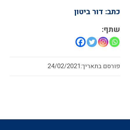
כתב: דור ביטון
שתף:
24/02/2021