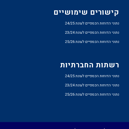
קישורים שימושיים
נתוני הדוחות הכספיים לעונת 24/25
נתוני הדוחות הכספיים לעונת 23/24
נתוני הדוחות הכספיים לעונת 25/26
רשתות החברתיות
נתוני הדוחות הכספיים לעונת 24/25
נתוני הדוחות הכספיים לעונת 23/24
נתוני הדוחות הכספיים לעונת 25/26