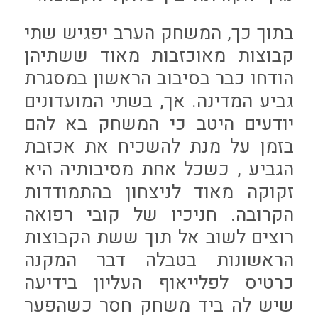
בתוך כך, המשחק הערב יפגיש שתי
קבוצות מאוכזבות מאוד ששתיהן
הודחו כבר בסיבוב הראשון במסגרת
גביע המדינה. אך, בשתי המועדונים
יודעים היטב כי המשחק בא להם
בזמן על מנת להשכיח את אכזבת
הגביע , כשכל אחת מסיבותיה היא
זקוקה מאוד לניצחון בהתמודדות
הקרובה. חניכיו של קובי רפואה
רוצים לשוב אל תוך ששת הקבוצות
הראשונות בטבלה דבר המקנה
כרטיס לפלייאוף העליון בידיעה
שיש לה ביד משחק חסר כשהפער