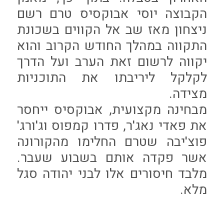
הקבוצה יוסי אבוקסיס טרם רשם
ניצחון מאז שב אל הקווים בשכונת
התקווה במהלך החודש הקרוב והוא
יקווה לרשום זאת הערב ועל הדרך
לקלקל ליריבתו את התוכניות
מצידה.
מבחינה מקצועית, אבוקסיס ייחסר
את פאדי נאג'ר, פדרו קמפוס וג'ורג'
פוצ'יבה שטרם החלימו מהקורונה
אשר פקדה אותם בשבוע שעבר.
מלבד חיסורים אלו לבני יהודה סגל
מלא.