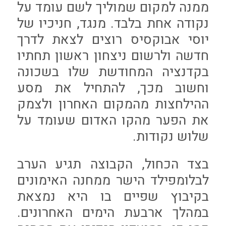
ממנה למקום שמוליך לשם עומד על
נקודה אחת בלבד. מנגד, חניכיו של
יוסי אבוקסיס רוצים לצאת לדרך
חדשה ולרשום ניצחון ראשון תחתיו
בקדנציה המחודשת שלו בשכונה
וחשוב מכך, להתחיל את מסע
ההילחצות מהמקום האחרון ולצמק
את הפער מהקו האדום שעומד על
שלוש נקודות.
בצד הכחול, הקבוצה תגיע הערב
לבלומפילד הישר ממחנה האימונים
בקיבוץ שפיים בו היא נמצאת
במהלך ארבעת הימים האחרונים.