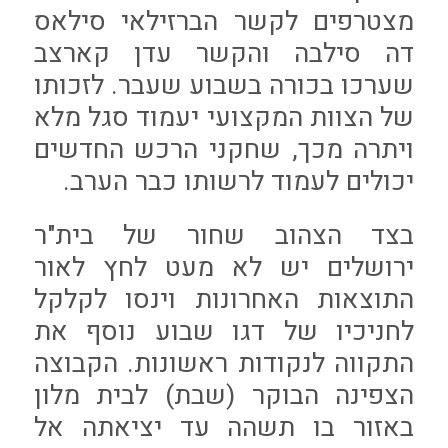
מצטרפים לקשר הברזילאי סילאס
דה סילבה והקשר עדן קארצב
שערכו בכורה בשבוע שעבר. לזכותו
של הצוות המקצועי יעמוד סגל מלא
ויתרה מכך, שחקני הרכש החדשים
יכולים לעמוד לרשותו כבר הערב.
בצד הצהוב שחור של בית"ר
ירושלים יש לא מעט לחץ לאור
התוצאות האחרונות וינסו לקלקל
לחניכיו של דגו שבוע נוסף את
התקווה לנקודות ראשונות. הקבוצה
הצפינה הבוקר (שבת) לבית מלון
באזור בו תשהה עד יציאתה אל