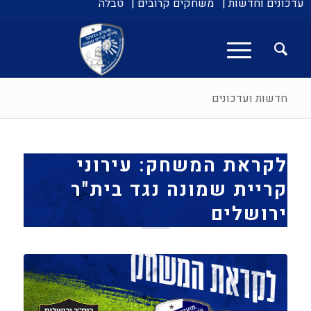
עדכונים וחדשות |
משחקים קרובים |
טבלה
חדשות ועדכונים
לקראת המשחק: עירוני
קריית שמונה נגד בית"ר
ירושלים