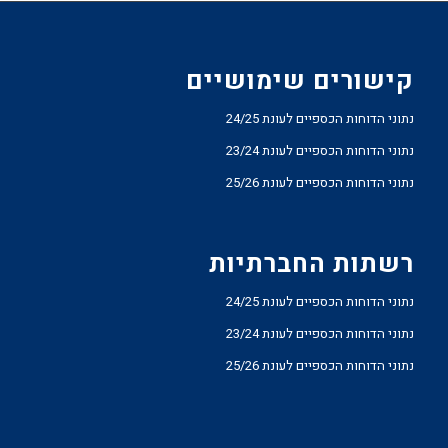
קישורים שימושיים
נתוני הדוחות הכספיים לעונת 24/25
נתוני הדוחות הכספיים לעונת 23/24
נתוני הדוחות הכספיים לעונת 25/26
רשתות החברתיות
נתוני הדוחות הכספיים לעונת 24/25
נתוני הדוחות הכספיים לעונת 23/24
נתוני הדוחות הכספיים לעונת 25/26