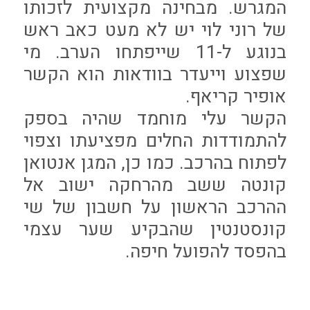
המגרש. מבחינה מקצועית לזכותו
של רוני לוי יש לא מעט כאב ראש
בנוגע ל-11 שייפתחו הערב. מי
שפצוע וייעדר בוודאות הוא הקשר
אופיר קריאף.
הקשר עלי מוחמד שהיה בספק
להתמודדות החלים מפציעתו וצפוי
לפתוח בהרכב. כמו כן, המגן אנטואן
קונטה ששב מהרחקה ישוב אל
ההרכב הראשון על חשבון של שי
קונסטנטין שהבקיע שער עצמי
בהפסד להפועל חיפה.