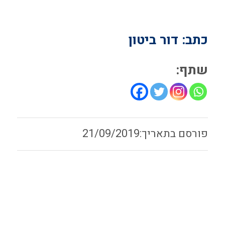
כתב: דור ביטון
שתף:
21/09/2019