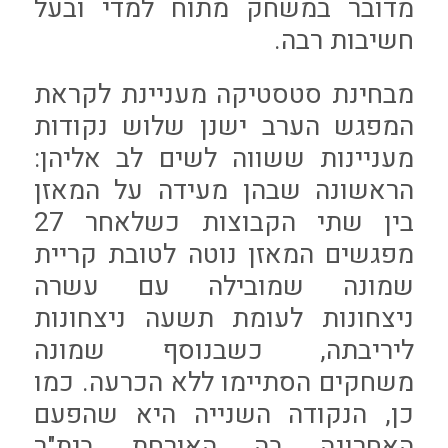
מדובר במשחק מתוח למדי ובעל
חשיבות רבה.
מבחינת סטסטיקה מעניינת לקראת
המפגש הערב ישנן שלוש נקודות
מעניינות ששווה לשים לב אליהן:
הראשונה שבהן מעידה על המאזן
בין שתי הקבוצות כשלאחר 27
מפגשים המאזן נוטה לטובת קריית
שמונה שמובילה עם עשרה
ניצחונות לעומת תשעה ניצחונות
ליריבתה, כשבנוסף שמונה
משחקים הסתיימו ללא הכרעה. כמו
כן, הנקודה השנייה היא שהפעם
האחרונה בה האורחת בית"ר