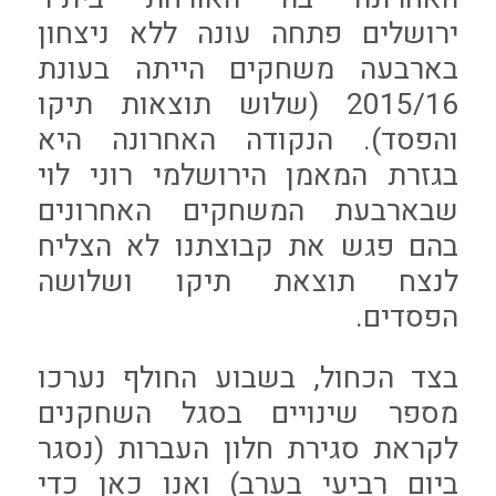
ירושלים פתחה עונה ללא ניצחון
בארבעה משחקים הייתה בעונת
2015/16 (שלוש תוצאות תיקו
והפסד). הנקודה האחרונה היא
בגזרת המאמן הירושלמי רוני לוי
שבארבעת המשחקים האחרונים
בהם פגש את קבוצתנו לא הצליח
לנצח תוצאת תיקו ושלושה
הפסדים.
בצד הכחול, בשבוע החולף נערכו
מספר שינויים בסגל השחקנים
לקראת סגירת חלון העברות (נסגר
ביום רביעי בערב) ואנו כאן כדי