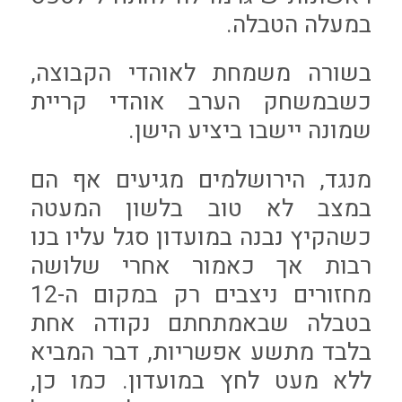
במעלה הטבלה.
בשורה משמחת לאוהדי הקבוצה,
כשבמשחק הערב אוהדי קריית
שמונה יישבו ביציע הישן.
מנגד, הירושלמים מגיעים אף הם
במצב לא טוב בלשון המעטה
כשהקיץ נבנה במועדון סגל עליו בנו
רבות אך כאמור אחרי שלושה
מחזורים ניצבים רק במקום ה-12
בטבלה שבאמתחתם נקודה אחת
בלבד מתשע אפשריות, דבר המביא
ללא מעט לחץ במועדון. כמו כן,