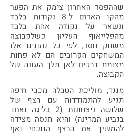
שההפסד האחרון צימק את הפער
מהקו האדום ל-8 נקודות בלבד
ונשאר על נקודה אחת בלבד
מהפלייאוף העליון כשלקבוצה
משחק חסר, לפי כל נתונים אלו
המשחקים הקרובים הם לא פחות
מצומת דרכים לאן תלך העונה של
הקבוצה.
מנגד, מוליכת הטבלה מכבי חיפה
תגיע להתמודדות עם רצף של
שלושה ניצחונות (2 בליגה ואחד
בגביע המדינה) והיא תנסה מצידה
להמשיך את הרצף הנוכחי ואף