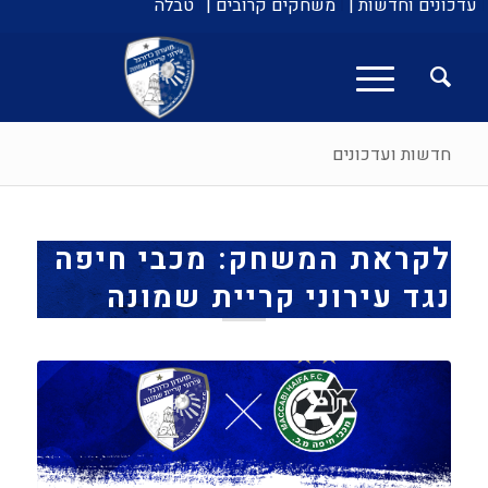
עדכונים וחדשות |
משחקים קרובים |
טבלה
חדשות ועדכונים
לקראת המשחק: מכבי חיפה
נגד עירוני קריית שמונה