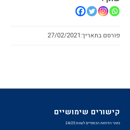
27/02/2021
קישורים שימושיים
נתוני הדוחות הכספיים לעונת 24/25