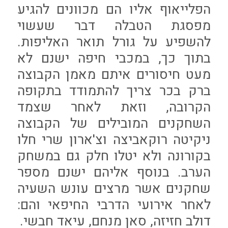
הפלייאוף אליו הם מכוונים להגיע
מפסגת הטבלה דבר שעשוי
להשפיע על גורל תואר האליפות.
בתוך כך, במכבי חיפה ישנם לא
מעט חיסורים איתם מאמן הקבוצה
ברק בכר צריך להתמודד בתקופה
הקרובה, וזאת לאחר שצמד
השחקנים המובילים של הקבוצה
ניקיטה רוקאביצה וצ'ארון שרי חלו
בקורונה ולא יטלו חלק גם במשחק
הערב. בנוסף אליהם ישנם מספר
שחקנים אשר מרצים עונש השעיה
לאחר אירועי הדרבי החיפאי והם:
דולב חזיזה, סאן מנחם, עיאד חבשי.