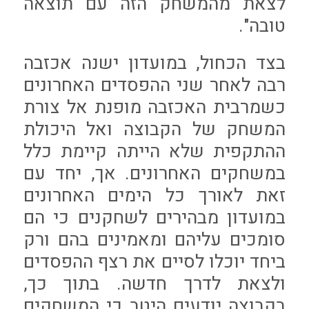
לצאת מהמשחק הזה עם תוצאה
טובה".
בצד הכחול, במועדון ישנה אכזבה
רבה לאחר שני ההפסדים האחרונים
כשמרבית האכזבה מופנת אל צורת
המשחק של הקבוצה ואל היכולת
ההתקפית שלא הייתה קיימת כלל
במשחקים האחרונים. אך, יחד עם
זאת לאורך כל הימים האחרונים
במועדון מבהירים לשחקנים כי הם
סומכים עליהם ומאמינים בהם ורק
ביחד יוכלו לסיים את רצף ההפסדים
ולצאת לדרך חדשה. בתוך כך,
בקבוצה יודעים היטב כי המשחקים