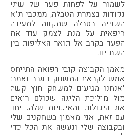
לשמור על לפחות פער של שתי
נקודות בצמרת הטבלה, ממכבי ת"א
השנייה בטבלה שתקווה למעידה
חיפאית על מנת לצמק עוד את
הפער בקרב אל תואר האליפות בין
השתיים.
מאמן הקבוצה קובי רפואה התייחס
אמש לקראת המשחק הערב ואמר:
"אנחנו מגיעים למשחק חוץ קשה
מול מוליכת הליגה שכולם רואים
את היכולות והאיכויות שלה. יחד
עם זאת, אני מאמין בשחקנים שלי
ובקבוצה שלי ונעשה את הכל כדי