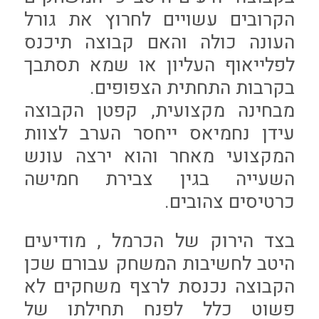
הקרובים עשויים לחרוץ את גורל
העונה כולה והאם קבוצה תיכנס
לפלייאוף העליון או שמא תסתבך
בקרבות התחתית הצפופים.
מבחינה מקצועית, קפטן הקבוצה
עידן נחמיאס ייחסר הערב לצוות
המקצועי מאחר והוא ירצה עונש
השעייה בגין צבירת חמישה
כרטיסים צהובים.
בצד הירוק של הכרמל , מודיעים
היטב לחשיבות המשחק עבורם שכן
הקבוצה נכנסת לרצף משחקים לא
פשוט כלל לפנח תחילתו של