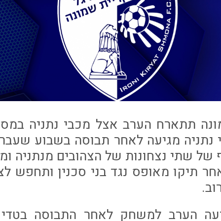
 נתניה מגיעה לאחר תבוסה בשבוע שעבר 
ל שתי נצחונות של הצהובים מנתניה ומנג
חר תיקו מאופס נגד בני סכנין ותחפש ל
ב.
יעה הערב למשחק לאחר התבוסה בטדי 