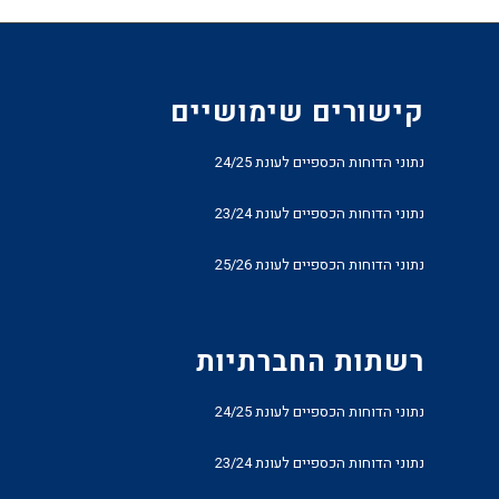
קישורים שימושיים
נתוני הדוחות הכספיים לעונת 24/25
נתוני הדוחות הכספיים לעונת 23/24
נתוני הדוחות הכספיים לעונת 25/26
רשתות החברתיות
נתוני הדוחות הכספיים לעונת 24/25
נתוני הדוחות הכספיים לעונת 23/24