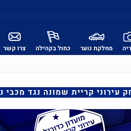
יה
מחלקת נוער
כחול בקהילה
צרו קשר
עירוני קריית שמונה נגד מכבי נ