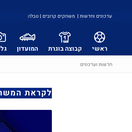
עדכונים וחדשות |
משחקים קרובים |
טבלה
ראשי
קבוצה בוגרת
המועדון
גלר
חדשות ועדכונים
לקראת המשחק 