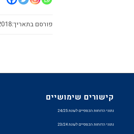
2018
קישורים שימושיים
נתוני הדוחות הכספיים לעונת 24/25
נתוני הדוחות הכספיים לעונת 23/24