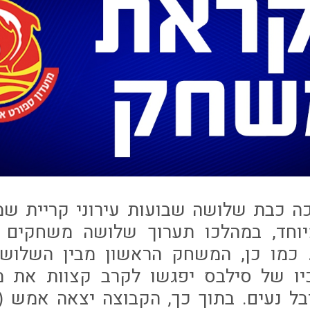
ה כבת שלושה שבועות עירוני קריית שמו
וחד, במהלכו תערוך שלושה משחקים 
. כמו כן, המשחק הראשון מבין השלושה
שחניכיו של סילבס יפגשו לקרב קצוות את
ל נעים. בתוך כך, הקבוצה יצאה אמש (