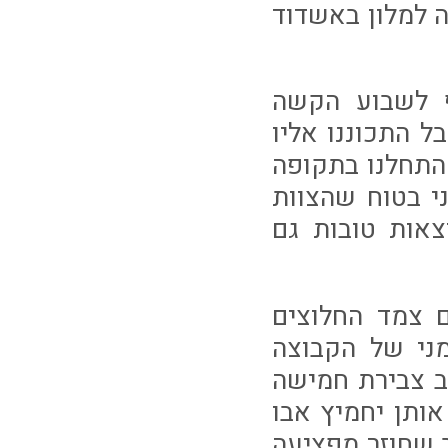
 למלון באשדוד
ף לשבוע הקשה
 התכוננו אליו
התחלנו בתקופה
ני בטוח שהצוות
צאות טובות גם
 צמד החלוצים
מני של הקבוצה
ב צבירת חמישה
אותן יחמיץ אבו
ב שחוזר מפציעה