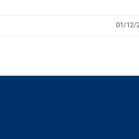
01/12/