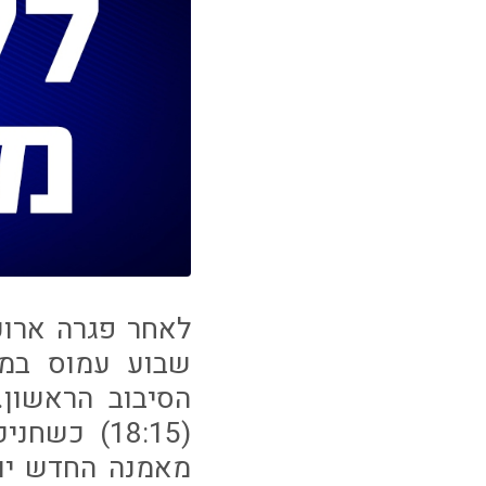
לאחר פגרה ארוכ
שבוע עמוס במי
הסיבוב הראשון
(18:15) כ
מאמנה החדש יוב