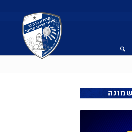
שמונה